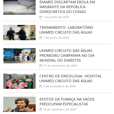
EXAMES DESCARTAM EBOLA EM
IMIGRANTE DA REPÚBLICA
DEMOCRÁTICA DO CONGO
1 de junho de 2026
TREINAMENTO- LABORATÓRIO
UNIMED CIRCUITO DAS ÁGUAS
1 de junho de 2026
UNIMED CIRCUITO DAS ÁGUAS
PROMOVEU CAMPANHA NO DIA
MUNDIAL DO DIABETES
27 de novembro de 2024
CENTRO DE ONCOLOGIA- HOSPITAL
UNIMED CIRCUITO DAS ÁGUAS
6 de novembro de 2024
EFEITOS DA FUMAÇA NA SAÚDE
PREOCUPAM ESPECIALISTAS
16 de setembro de 2024