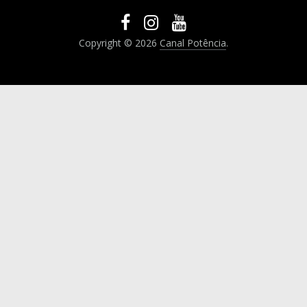
Copyright © 2026
Canal Potência
.