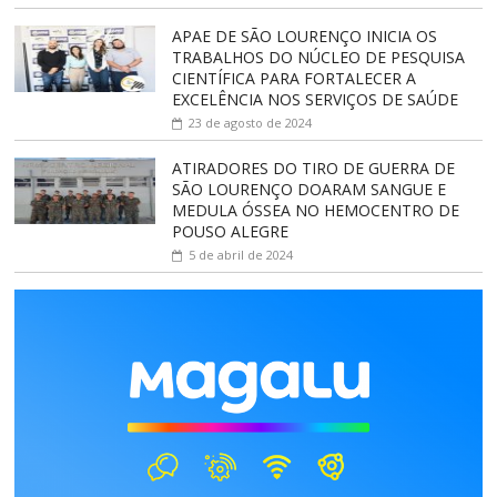
APAE DE SÃO LOURENÇO INICIA OS
TRABALHOS DO NÚCLEO DE PESQUISA
CIENTÍFICA PARA FORTALECER A
EXCELÊNCIA NOS SERVIÇOS DE SAÚDE
23 de agosto de 2024
ATIRADORES DO TIRO DE GUERRA DE
SÃO LOURENÇO DOARAM SANGUE E
MEDULA ÓSSEA NO HEMOCENTRO DE
POUSO ALEGRE
5 de abril de 2024