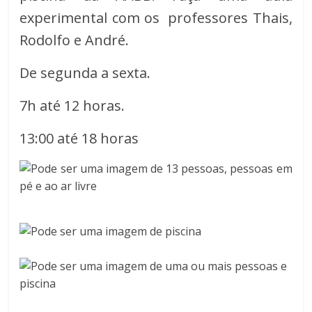
experimental com os professores Thais,
Rodolfo e André.
De segunda a sexta.
7h até 12 horas.
13:00 até 18 horas