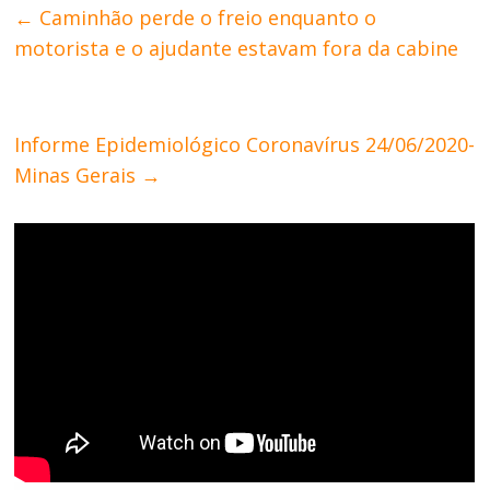
←
Caminhão perde o freio enquanto o
motorista e o ajudante estavam fora da cabine
Informe Epidemiológico Coronavírus 24/06/2020-
Minas Gerais
→