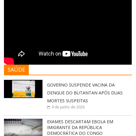
SAÚDE
GOVERNO SUSPENDE VACINA DA
DENGUE DO BUTANTAN APÓS DUAS
MORTES SUSPEITAS
9 de junho de 2026
EXAMES DESCARTAM EBOLA EM
IMIGRANTE DA REPÚBLICA
DEMOCRÁTICA DO CONGO