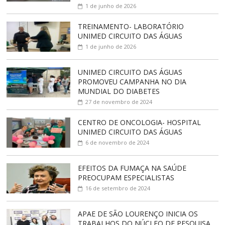
1 de junho de 2026
TREINAMENTO- LABORATÓRIO
UNIMED CIRCUITO DAS ÁGUAS
1 de junho de 2026
UNIMED CIRCUITO DAS ÁGUAS
PROMOVEU CAMPANHA NO DIA
MUNDIAL DO DIABETES
27 de novembro de 2024
CENTRO DE ONCOLOGIA- HOSPITAL
UNIMED CIRCUITO DAS ÁGUAS
6 de novembro de 2024
EFEITOS DA FUMAÇA NA SAÚDE
PREOCUPAM ESPECIALISTAS
16 de setembro de 2024
APAE DE SÃO LOURENÇO INICIA OS
TRABALHOS DO NÚCLEO DE PESQUISA