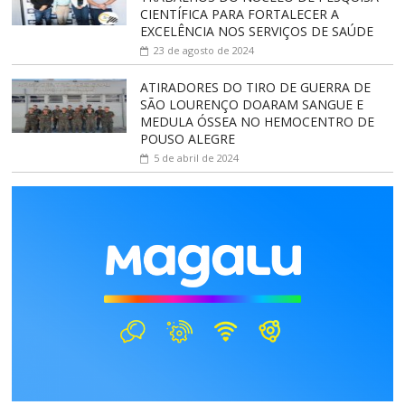
CIENTÍFICA PARA FORTALECER A
EXCELÊNCIA NOS SERVIÇOS DE SAÚDE
23 de agosto de 2024
ATIRADORES DO TIRO DE GUERRA DE
SÃO LOURENÇO DOARAM SANGUE E
MEDULA ÓSSEA NO HEMOCENTRO DE
POUSO ALEGRE
5 de abril de 2024