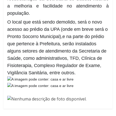
a melhoria e facilidade no atendimento à
população.
O local que está sendo demolido, será o novo
acesso ao prédio da UPA (onde em breve será o
Pronto Socorro Municipal),e na parte do prédio
que pertence à Prefeitura, serão instalados
alguns setores de atendimento da Secretaria de
Saúde, como administrativos, TFD, Clínica de
Fisioterapia, Complexo Regulador de Exame,
Vigilância Sanitária, entre outros.