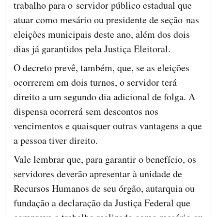
trabalho para o servidor público estadual que
atuar como mesário ou presidente de seção nas
eleições municipais deste ano, além dos dois
dias já garantidos pela Justiça Eleitoral.
O decreto prevê, também, que, se as eleições
ocorrerem em dois turnos, o servidor terá
direito a um segundo dia adicional de folga. A
dispensa ocorrerá sem descontos nos
vencimentos e quaisquer outras vantagens a que
a pessoa tiver direito.
Vale lembrar que, para garantir o benefício, os
servidores deverão apresentar à unidade de
Recursos Humanos de seu órgão, autarquia ou
fundação a declaração da Justiça Federal que