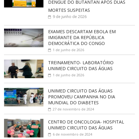
DENGUE DO BUTANTAN APÓS DUAS
MORTES SUSPEITAS
9 de junho de 2026
EXAMES DESCARTAM EBOLA EM
IMIGRANTE DA REPÚBLICA
DEMOCRÁTICA DO CONGO
1 de junho de 2026
TREINAMENTO- LABORATÓRIO
UNIMED CIRCUITO DAS ÁGUAS
1 de junho de 2026
UNIMED CIRCUITO DAS ÁGUAS
PROMOVEU CAMPANHA NO DIA
MUNDIAL DO DIABETES
27 de novembro de 2024
CENTRO DE ONCOLOGIA- HOSPITAL
UNIMED CIRCUITO DAS ÁGUAS
6 de novembro de 2024