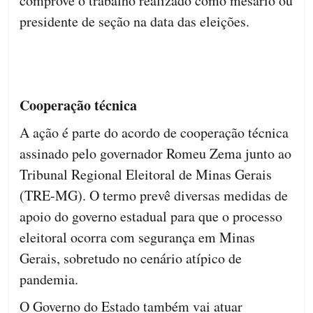
comprove o trabalho realizado como mesário ou
presidente de seção na data das eleições.
Cooperação técnica
A ação é parte do acordo de cooperação técnica
assinado pelo governador Romeu Zema junto ao
Tribunal Regional Eleitoral de Minas Gerais
(TRE-MG). O termo prevê diversas medidas de
apoio do governo estadual para que o processo
eleitoral ocorra com segurança em Minas
Gerais, sobretudo no cenário atípico de
pandemia.
O Governo do Estado também vai atuar