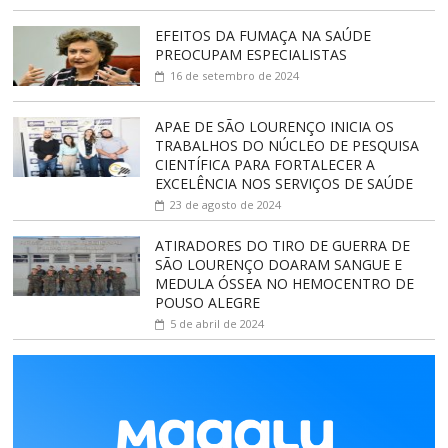
EFEITOS DA FUMAÇA NA SAÚDE
PREOCUPAM ESPECIALISTAS
16 de setembro de 2024
APAE DE SÃO LOURENÇO INICIA OS
TRABALHOS DO NÚCLEO DE PESQUISA
CIENTÍFICA PARA FORTALECER A
EXCELÊNCIA NOS SERVIÇOS DE SAÚDE
23 de agosto de 2024
ATIRADORES DO TIRO DE GUERRA DE
SÃO LOURENÇO DOARAM SANGUE E
MEDULA ÓSSEA NO HEMOCENTRO DE
POUSO ALEGRE
5 de abril de 2024