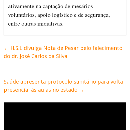
ativamente na captação de mesários
voluntários, apoio logístico e de segurança,
entre outras iniciativas.
←
H.S.L divulga Nota de Pesar pelo falecimento
do dr. José Carlos da Silva
Saúde apresenta protocolo sanitário para volta
presencial às aulas no estado
→