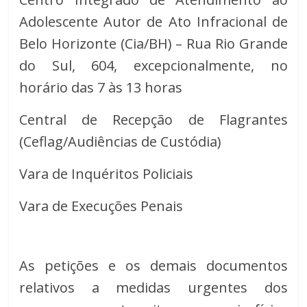
Adolescente Autor de Ato Infracional de
Belo Horizonte (Cia/BH) – Rua Rio Grande
do Sul, 604, excepcionalmente, no
horário das 7 às 13 horas
Central de Recepção de Flagrantes
(Ceflag/Audiências de Custódia)
Vara de Inquéritos Policiais
Vara de Execuções Penais
As petições e os demais documentos
relativos a medidas urgentes dos