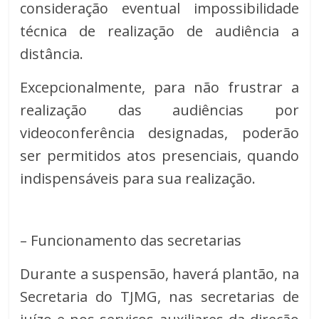
consideração eventual impossibilidade
técnica de realização de audiência a
distância.
Excepcionalmente, para não frustrar a
realização das audiências por
videoconferência designadas, poderão
ser permitidos atos presenciais, quando
indispensáveis para sua realização.
– Funcionamento das secretarias
Durante a suspensão, haverá plantão, na
Secretaria do TJMG, nas secretarias de