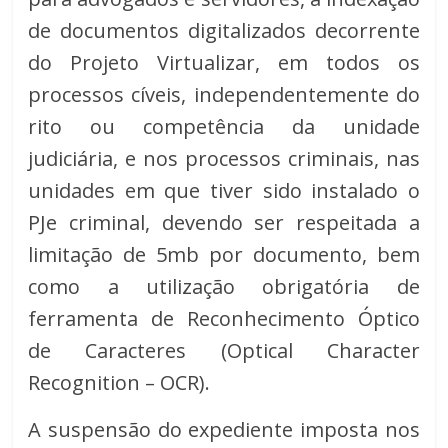
de documentos digitalizados decorrente
do Projeto Virtualizar, em todos os
processos cíveis, independentemente do
rito ou competência da unidade
judiciária, e nos processos criminais, nas
unidades em que tiver sido instalado o
PJe criminal, devendo ser respeitada a
limitação de 5mb por documento, bem
como a utilização obrigatória de
ferramenta de Reconhecimento Óptico
de Caracteres (Optical Character
Recognition – OCR).
A suspensão do expediente imposta nos