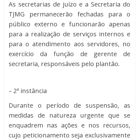
As secretarias de juízo e a Secretaria do
TJMG permanecerão fechadas para o
público externo e funcionarão apenas
para a realização de serviços internos e
para o atendimento aos servidores, no
exercício da função de gerente de
secretaria, responsáveis pelo plantão.
– 2ª instância
Durante o período de suspensão, as
medidas de natureza urgente que se
enquadrem nas ações e nos recursos,
cujo peticionamento seja exclusivamente