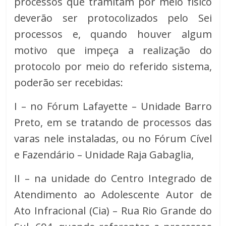
processos que tramitam por meio físico
deverão ser protocolizados pelo Sei
processos e, quando houver algum
motivo que impeça a realização do
protocolo por meio do referido sistema,
poderão ser recebidas:
I – no Fórum Lafayette – Unidade Barro
Preto, em se tratando de processos das
varas nele instaladas, ou no Fórum Cível
e Fazendário – Unidade Raja Gabaglia,
II – na unidade do Centro Integrado de
Atendimento ao Adolescente Autor de
Ato Infracional (Cia) – Rua Rio Grande do