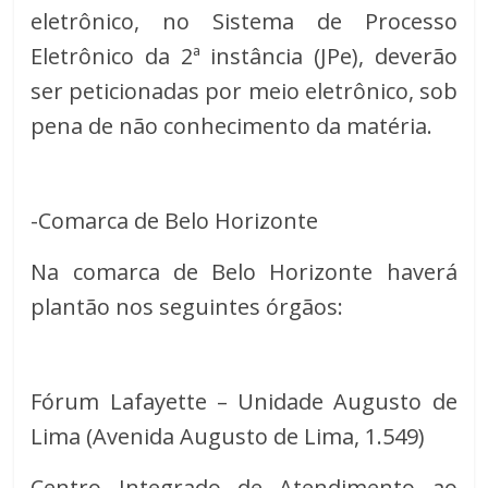
eletrônico, no Sistema de Processo
Eletrônico da 2ª instância (JPe), deverão
ser peticionadas por meio eletrônico, sob
pena de não conhecimento da matéria.
-Comarca de Belo Horizonte
Na comarca de Belo Horizonte haverá
plantão nos seguintes órgãos:
Fórum Lafayette – Unidade Augusto de
Lima (Avenida Augusto de Lima, 1.549)
Centro Integrado de Atendimento ao