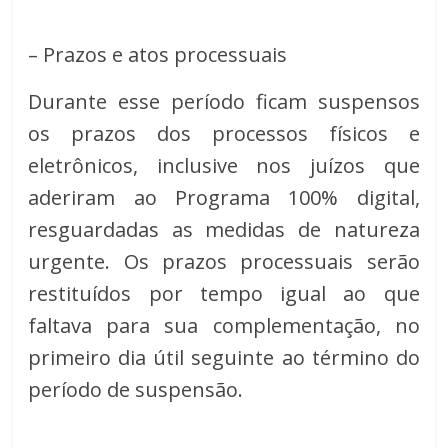
– Prazos e atos processuais
Durante esse período ficam suspensos
os prazos dos processos físicos e
eletrônicos, inclusive nos juízos que
aderiram ao Programa 100% digital,
resguardadas as medidas de natureza
urgente. Os prazos processuais serão
restituídos por tempo igual ao que
faltava para sua complementação, no
primeiro dia útil seguinte ao término do
período de suspensão.