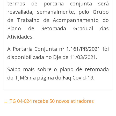
termos de portaria conjunta será
reavaliada, semanalmente, pelo Grupo
de Trabalho de Acompanhamento do
Plano de Retomada Gradual das
Atividades.
A Portaria Conjunta nº 1.161/PR/2021 foi
disponibilizada no DJe de 11/03/2021.
Saiba mais sobre o plano de retomada
do TJMG na página do Faq Covid-19.
←
TG 04-024 recebe 50 novos atiradores