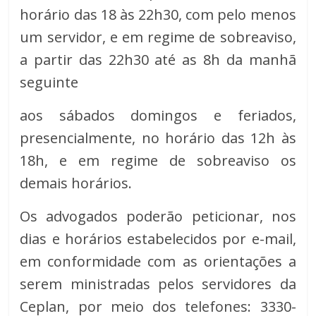
horário das 18 às 22h30, com pelo menos
um servidor, e em regime de sobreaviso,
a partir das 22h30 até as 8h da manhã
seguinte
aos sábados domingos e feriados,
presencialmente, no horário das 12h às
18h, e em regime de sobreaviso os
demais horários.
Os advogados poderão peticionar, nos
dias e horários estabelecidos por e-mail,
em conformidade com as orientações a
serem ministradas pelos servidores da
Ceplan, por meio dos telefones: 3330-