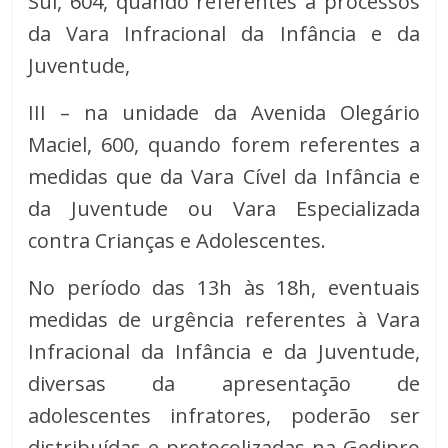
Sul, 604, quando referentes a processos
da Vara Infracional da Infância e da
Juventude,
III – na unidade da Avenida Olegário
Maciel, 600, quando forem referentes a
medidas que da Vara Cível da Infância e
da Juventude ou Vara Especializada
contra Crianças e Adolescentes.
No período das 13h às 18h, eventuais
medidas de urgência referentes à Vara
Infracional da Infância e da Juventude,
diversas da apresentação de
adolescentes infratores, poderão ser
distribuídas e protocolizadas na Gedipro