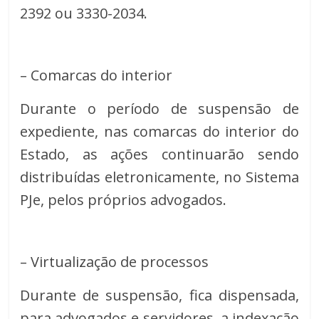
2392 ou 3330-2034.
– Comarcas do interior
Durante o período de suspensão de
expediente, nas comarcas do interior do
Estado, as ações continuarão sendo
distribuídas eletronicamente, no Sistema
PJe, pelos próprios advogados.
– Virtualização de processos
Durante de suspensão, fica dispensada,
para advogados e servidores, a indexação