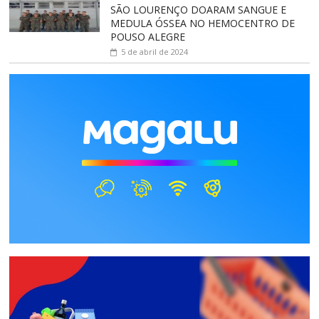
SÃO LOURENÇO DOARAM SANGUE E
MEDULA ÓSSEA NO HEMOCENTRO DE
POUSO ALEGRE
5 de abril de 2024