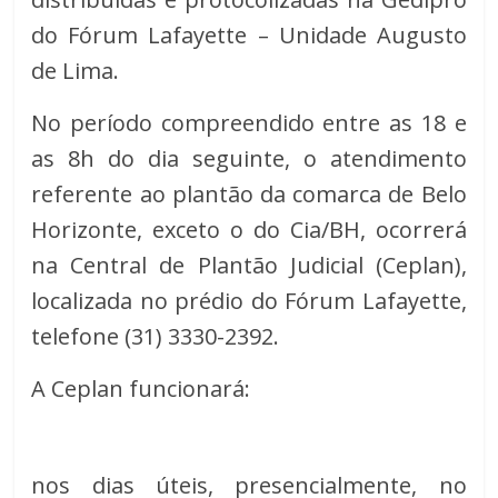
do Fórum Lafayette – Unidade Augusto
de Lima.
No período compreendido entre as 18 e
as 8h do dia seguinte, o atendimento
referente ao plantão da comarca de Belo
Horizonte, exceto o do Cia/BH, ocorrerá
na Central de Plantão Judicial (Ceplan),
localizada no prédio do Fórum Lafayette,
telefone (31) 3330-2392.
A Ceplan funcionará:
nos dias úteis, presencialmente, no