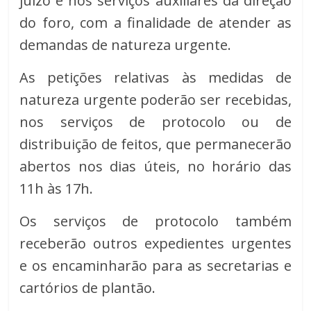
juízo e nos serviços auxiliares da direção
do foro, com a finalidade de atender as
demandas de natureza urgente.
As petições relativas às medidas de
natureza urgente poderão ser recebidas,
nos serviços de protocolo ou de
distribuição de feitos, que permanecerão
abertos nos dias úteis, no horário das
11h às 17h.
Os serviços de protocolo também
receberão outros expedientes urgentes
e os encaminharão para as secretarias e
cartórios de plantão.