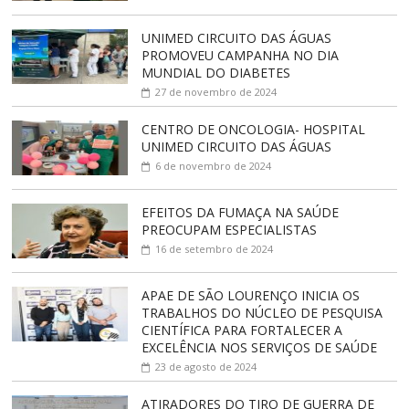
UNIMED CIRCUITO DAS ÁGUAS
PROMOVEU CAMPANHA NO DIA
MUNDIAL DO DIABETES
27 de novembro de 2024
CENTRO DE ONCOLOGIA- HOSPITAL
UNIMED CIRCUITO DAS ÁGUAS
6 de novembro de 2024
EFEITOS DA FUMAÇA NA SAÚDE
PREOCUPAM ESPECIALISTAS
16 de setembro de 2024
APAE DE SÃO LOURENÇO INICIA OS
TRABALHOS DO NÚCLEO DE PESQUISA
CIENTÍFICA PARA FORTALECER A
EXCELÊNCIA NOS SERVIÇOS DE SAÚDE
23 de agosto de 2024
ATIRADORES DO TIRO DE GUERRA DE