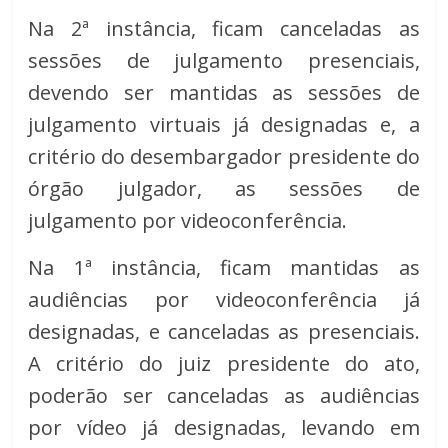
Na 2ª instância, ficam canceladas as
sessões de julgamento presenciais,
devendo ser mantidas as sessões de
julgamento virtuais já designadas e, a
critério do desembargador presidente do
órgão julgador, as sessões de
julgamento por videoconferência.
Na 1ª instância, ficam mantidas as
audiências por videoconferência já
designadas, e canceladas as presenciais.
A critério do juiz presidente do ato,
poderão ser canceladas as audiências
por vídeo já designadas, levando em