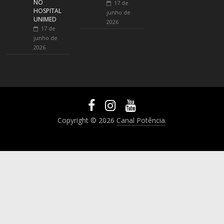
NO
17 de
HOSPITAL
junho de
UNIMED
2026
17 de
junho de
2026
Copyright © 2026
Canal Potência
.