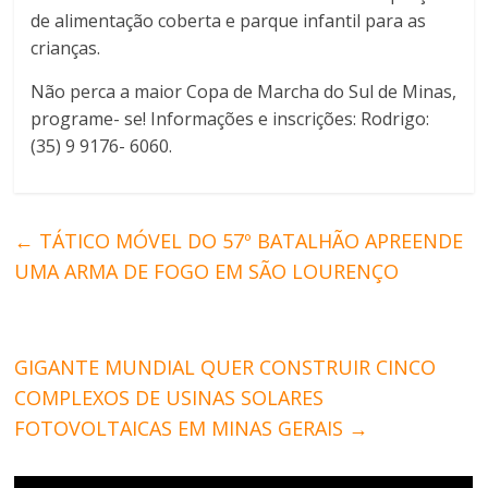
de alimentação coberta e parque infantil para as
crianças.
Não perca a maior Copa de Marcha do Sul de Minas,
programe- se! Informações e inscrições: Rodrigo:
(35) 9 9176- 6060.
←
TÁTICO MÓVEL DO 57º BATALHÃO APREENDE
UMA ARMA DE FOGO EM SÃO LOURENÇO
GIGANTE MUNDIAL QUER CONSTRUIR CINCO
COMPLEXOS DE USINAS SOLARES
FOTOVOLTAICAS EM MINAS GERAIS
→