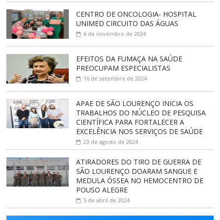
CENTRO DE ONCOLOGIA- HOSPITAL
UNIMED CIRCUITO DAS ÁGUAS
6 de novembro de 2024
EFEITOS DA FUMAÇA NA SAÚDE
PREOCUPAM ESPECIALISTAS
16 de setembro de 2024
APAE DE SÃO LOURENÇO INICIA OS
TRABALHOS DO NÚCLEO DE PESQUISA
CIENTÍFICA PARA FORTALECER A
EXCELÊNCIA NOS SERVIÇOS DE SAÚDE
23 de agosto de 2024
ATIRADORES DO TIRO DE GUERRA DE
SÃO LOURENÇO DOARAM SANGUE E
MEDULA ÓSSEA NO HEMOCENTRO DE
POUSO ALEGRE
5 de abril de 2024