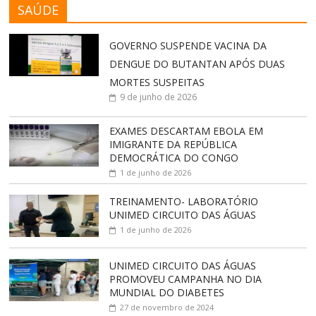
SAÚDE
GOVERNO SUSPENDE VACINA DA
DENGUE DO BUTANTAN APÓS DUAS
MORTES SUSPEITAS
9 de junho de 2026
EXAMES DESCARTAM EBOLA EM
IMIGRANTE DA REPÚBLICA
DEMOCRÁTICA DO CONGO
1 de junho de 2026
TREINAMENTO- LABORATÓRIO
UNIMED CIRCUITO DAS ÁGUAS
1 de junho de 2026
UNIMED CIRCUITO DAS ÁGUAS
PROMOVEU CAMPANHA NO DIA
MUNDIAL DO DIABETES
27 de novembro de 2024