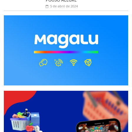
5 de abril de 2024