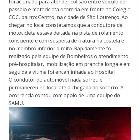
foi acionado para atender colisão entre veículo de
passeio e motocicleta ocorrida em frente ao Colégio
COC, bairro: Centro, na cidade de São Lourenço. Ao
chegar no local constatamos que a condutora da
motocicleta estava deitada na pista de rolamento,
consciente e com suspeita de fratura na costela e
no membro inferior direito. Rapidamente foi
realizado pela equipe de Bombeiros o atendimento
pré-hospitalar, imobilização em prancha longa e em
seguida a vítima foi encaminhada ao Hospital.
O condutor do automóvel nada sofreu e
permaneceu no local até a chegada do socorro. A
ocorrência contou com apoio de uma equipe do
SAMU.