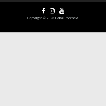
Copyright © 2026
Canal Potência
.