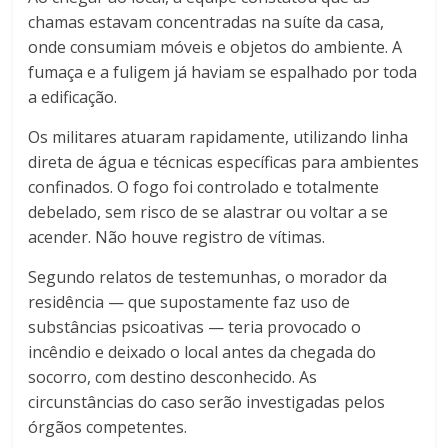
chamas estavam concentradas na suíte da casa,
onde consumiam móveis e objetos do ambiente. A
fumaça e a fuligem já haviam se espalhado por toda
a edificação.
Os militares atuaram rapidamente, utilizando linha
direta de água e técnicas específicas para ambientes
confinados. O fogo foi controlado e totalmente
debelado, sem risco de se alastrar ou voltar a se
acender. Não houve registro de vítimas.
Segundo relatos de testemunhas, o morador da
residência — que supostamente faz uso de
substâncias psicoativas — teria provocado o
incêndio e deixado o local antes da chegada do
socorro, com destino desconhecido. As
circunstâncias do caso serão investigadas pelos
órgãos competentes.