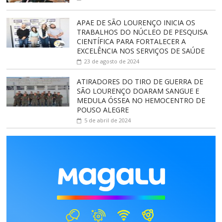
APAE DE SÃO LOURENÇO INICIA OS
TRABALHOS DO NÚCLEO DE PESQUISA
CIENTÍFICA PARA FORTALECER A
EXCELÊNCIA NOS SERVIÇOS DE SAÚDE
23 de agosto de 2024
ATIRADORES DO TIRO DE GUERRA DE
SÃO LOURENÇO DOARAM SANGUE E
MEDULA ÓSSEA NO HEMOCENTRO DE
POUSO ALEGRE
5 de abril de 2024