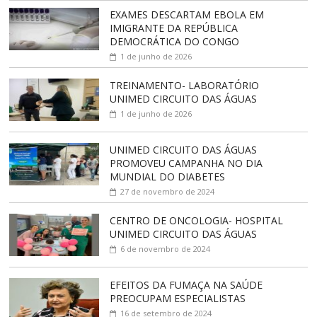
EXAMES DESCARTAM EBOLA EM
IMIGRANTE DA REPÚBLICA
DEMOCRÁTICA DO CONGO
1 de junho de 2026
TREINAMENTO- LABORATÓRIO
UNIMED CIRCUITO DAS ÁGUAS
1 de junho de 2026
UNIMED CIRCUITO DAS ÁGUAS
PROMOVEU CAMPANHA NO DIA
MUNDIAL DO DIABETES
27 de novembro de 2024
CENTRO DE ONCOLOGIA- HOSPITAL
UNIMED CIRCUITO DAS ÁGUAS
6 de novembro de 2024
EFEITOS DA FUMAÇA NA SAÚDE
PREOCUPAM ESPECIALISTAS
16 de setembro de 2024