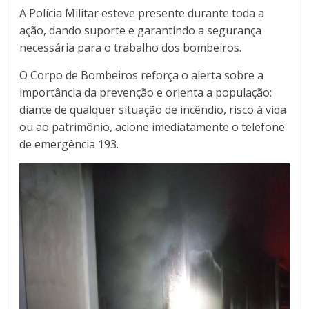
A Polícia Militar esteve presente durante toda a
ação, dando suporte e garantindo a segurança
necessária para o trabalho dos bombeiros.
O Corpo de Bombeiros reforça o alerta sobre a
importância da prevenção e orienta a população:
diante de qualquer situação de incêndio, risco à vida
ou ao patrimônio, acione imediatamente o telefone
de emergência 193.