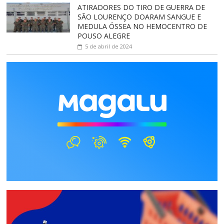
ATIRADORES DO TIRO DE GUERRA DE
SÃO LOURENÇO DOARAM SANGUE E
MEDULA ÓSSEA NO HEMOCENTRO DE
POUSO ALEGRE
5 de abril de 2024