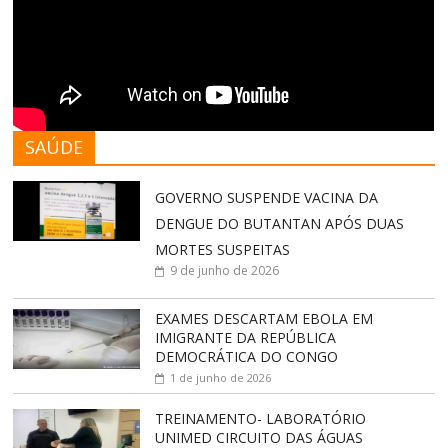
SAÚDE
GOVERNO SUSPENDE VACINA DA
DENGUE DO BUTANTAN APÓS DUAS
MORTES SUSPEITAS
9 de junho de 2026
EXAMES DESCARTAM EBOLA EM
IMIGRANTE DA REPÚBLICA
DEMOCRÁTICA DO CONGO
1 de junho de 2026
TREINAMENTO- LABORATÓRIO
UNIMED CIRCUITO DAS ÁGUAS