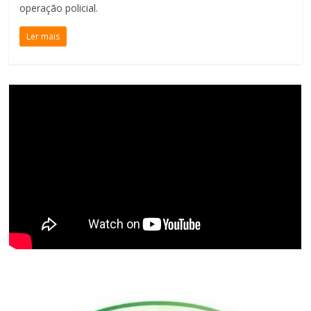
operação policial.
Ler mais