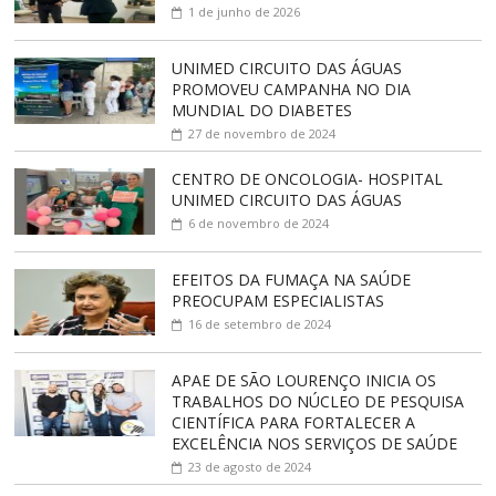
1 de junho de 2026
UNIMED CIRCUITO DAS ÁGUAS
PROMOVEU CAMPANHA NO DIA
MUNDIAL DO DIABETES
27 de novembro de 2024
CENTRO DE ONCOLOGIA- HOSPITAL
UNIMED CIRCUITO DAS ÁGUAS
6 de novembro de 2024
EFEITOS DA FUMAÇA NA SAÚDE
PREOCUPAM ESPECIALISTAS
16 de setembro de 2024
APAE DE SÃO LOURENÇO INICIA OS
TRABALHOS DO NÚCLEO DE PESQUISA
CIENTÍFICA PARA FORTALECER A
EXCELÊNCIA NOS SERVIÇOS DE SAÚDE
23 de agosto de 2024