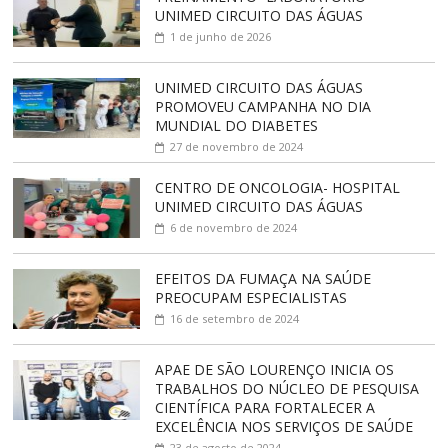
UNIMED CIRCUITO DAS ÁGUAS
1 de junho de 2026
UNIMED CIRCUITO DAS ÁGUAS
PROMOVEU CAMPANHA NO DIA
MUNDIAL DO DIABETES
27 de novembro de 2024
CENTRO DE ONCOLOGIA- HOSPITAL
UNIMED CIRCUITO DAS ÁGUAS
6 de novembro de 2024
EFEITOS DA FUMAÇA NA SAÚDE
PREOCUPAM ESPECIALISTAS
16 de setembro de 2024
APAE DE SÃO LOURENÇO INICIA OS
TRABALHOS DO NÚCLEO DE PESQUISA
CIENTÍFICA PARA FORTALECER A
EXCELÊNCIA NOS SERVIÇOS DE SAÚDE
23 de agosto de 2024