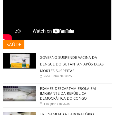
SAÚDE
GOVERNO SUSPENDE VACINA DA
DENGUE DO BUTANTAN APÓS DUAS
MORTES SUSPEITAS
9 de junho de 2026
EXAMES DESCARTAM EBOLA EM
IMIGRANTE DA REPÚBLICA
DEMOCRÁTICA DO CONGO
1 de junho de 2026
TREINAMENTO- LABORATÓRIO