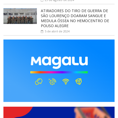
ATIRADORES DO TIRO DE GUERRA DE
SÃO LOURENÇO DOARAM SANGUE E
MEDULA ÓSSEA NO HEMOCENTRO DE
POUSO ALEGRE
5 de abril de 2024