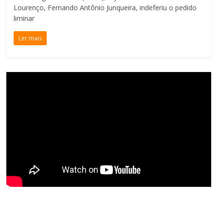
Lourenço, Fernando Antônio Junqueira, indeferiu o pedido
liminar
Ler mais