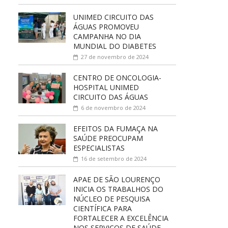
UNIMED CIRCUITO DAS
ÁGUAS PROMOVEU
CAMPANHA NO DIA
MUNDIAL DO DIABETES
27 de novembro de 2024
CENTRO DE ONCOLOGIA-
HOSPITAL UNIMED
CIRCUITO DAS ÁGUAS
6 de novembro de 2024
EFEITOS DA FUMAÇA NA
SAÚDE PREOCUPAM
ESPECIALISTAS
16 de setembro de 2024
APAE DE SÃO LOURENÇO
INICIA OS TRABALHOS DO
NÚCLEO DE PESQUISA
CIENTÍFICA PARA
FORTALECER A EXCELÊNCIA
NOS SERVIÇOS DE SAÚDE