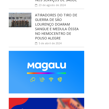
23 de agosto de 2024
ATIRADORES DO TIRO DE
GUERRA DE SÃO
LOURENÇO DOARAM
SANGUE E MEDULA ÓSSEA
NO HEMOCENTRO DE
POUSO ALEGRE
5 de abril de 2024