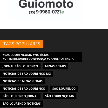
TAGS POPULARES
#SAOLOURENCOMG #NOTÍCIAS
#CREDIBILIDADEECONFIANÇA #CANALPOTENCIA
JORNAL SÃO LOURENÇO
MINAS GERAIS
NOTICIAS DE SÃO LOURENÇO MG
NOTÍCIAS DE MINAS GERAIS
NOTÍCIAS DE SÃO LOURENÇO
SÃO LOURENÇO
SÃO LOURENÇO JORNAL
SÃO LOURENÇO MG
SÃO LOURENÇO NOTÍCIAS