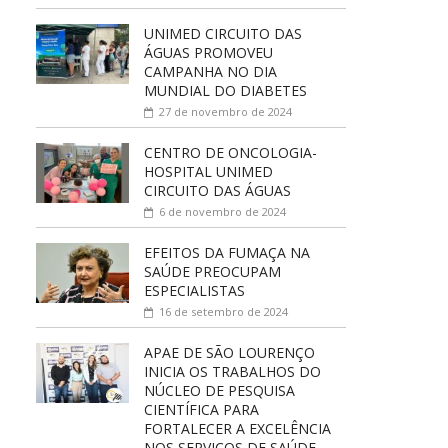
UNIMED CIRCUITO DAS
ÁGUAS PROMOVEU
CAMPANHA NO DIA
MUNDIAL DO DIABETES
27 de novembro de 2024
CENTRO DE ONCOLOGIA-
HOSPITAL UNIMED
CIRCUITO DAS ÁGUAS
6 de novembro de 2024
EFEITOS DA FUMAÇA NA
SAÚDE PREOCUPAM
ESPECIALISTAS
16 de setembro de 2024
APAE DE SÃO LOURENÇO
INICIA OS TRABALHOS DO
NÚCLEO DE PESQUISA
CIENTÍFICA PARA
FORTALECER A EXCELÊNCIA
NOS SERVIÇOS DE SAÚDE