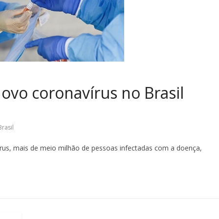
vo coronavírus no Brasil
rasil
rus, mais de meio milhão de pessoas infectadas com a doença,