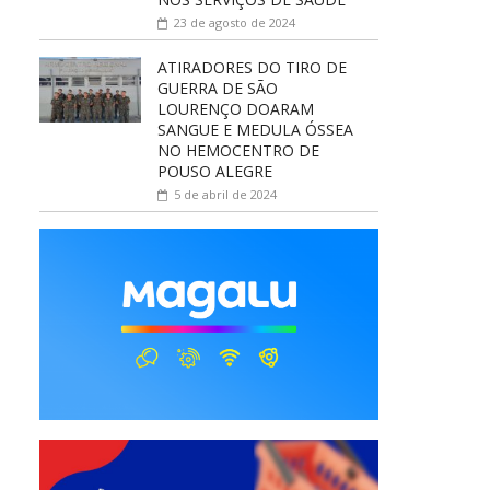
23 de agosto de 2024
ATIRADORES DO TIRO DE
GUERRA DE SÃO
LOURENÇO DOARAM
SANGUE E MEDULA ÓSSEA
NO HEMOCENTRO DE
POUSO ALEGRE
5 de abril de 2024