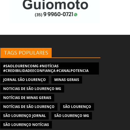
TAGS POPULARES
#SAOLOURENCOMG #NOTÍCIAS
#CREDIBILIDADEECONFIANÇA #CANALPOTENCIA
JORNAL SÃO LOURENÇO
MINAS GERAIS
NOTICIAS DE SÃO LOURENÇO MG
NOTÍCIAS DE MINAS GERAIS
NOTÍCIAS DE SÃO LOURENÇO
SÃO LOURENÇO
SÃO LOURENÇO JORNAL
SÃO LOURENÇO MG
SÃO LOURENÇO NOTÍCIAS