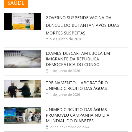
SAÚDE
GOVERNO SUSPENDE VACINA DA
DENGUE DO BUTANTAN APÓS DUAS
MORTES SUSPEITAS
9 de junho de 2026
EXAMES DESCARTAM EBOLA EM
IMIGRANTE DA REPÚBLICA
DEMOCRÁTICA DO CONGO
1 de junho de 2026
TREINAMENTO- LABORATÓRIO
UNIMED CIRCUITO DAS ÁGUAS
1 de junho de 2026
UNIMED CIRCUITO DAS ÁGUAS
PROMOVEU CAMPANHA NO DIA
MUNDIAL DO DIABETES
27 de novembro de 2024