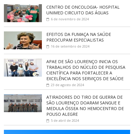
CENTRO DE ONCOLOGIA- HOSPITAL
UNIMED CIRCUITO DAS ÁGUAS
6 de novembro de 2024
EFEITOS DA FUMAÇA NA SAÚDE
PREOCUPAM ESPECIALISTAS
16 de setembro de 2024
APAE DE SÃO LOURENÇO INICIA OS
TRABALHOS DO NÚCLEO DE PESQUISA
CIENTÍFICA PARA FORTALECER A
EXCELÊNCIA NOS SERVIÇOS DE SAÚDE
23 de agosto de 2024
ATIRADORES DO TIRO DE GUERRA DE
SÃO LOURENÇO DOARAM SANGUE E
MEDULA ÓSSEA NO HEMOCENTRO DE
POUSO ALEGRE
5 de abril de 2024