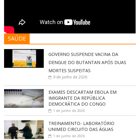
SAÚDE
GOVERNO SUSPENDE VACINA DA
DENGUE DO BUTANTAN APÓS DUAS
MORTES SUSPEITAS
9 de junho de 2026
EXAMES DESCARTAM EBOLA EM
IMIGRANTE DA REPÚBLICA
DEMOCRÁTICA DO CONGO
1 de junho de 2026
TREINAMENTO- LABORATÓRIO
UNIMED CIRCUITO DAS ÁGUAS
1 de junho de 2026