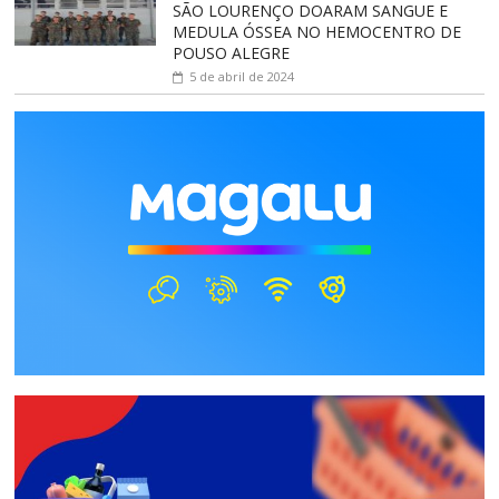
SÃO LOURENÇO DOARAM SANGUE E
MEDULA ÓSSEA NO HEMOCENTRO DE
POUSO ALEGRE
5 de abril de 2024