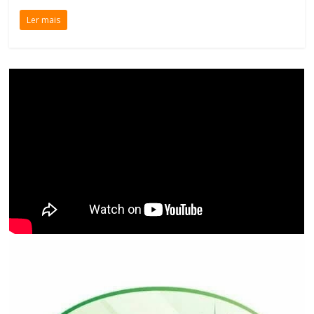
Ler mais