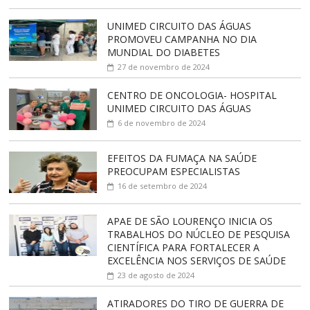
UNIMED CIRCUITO DAS ÁGUAS
PROMOVEU CAMPANHA NO DIA
MUNDIAL DO DIABETES
27 de novembro de 2024
CENTRO DE ONCOLOGIA- HOSPITAL
UNIMED CIRCUITO DAS ÁGUAS
6 de novembro de 2024
EFEITOS DA FUMAÇA NA SAÚDE
PREOCUPAM ESPECIALISTAS
16 de setembro de 2024
APAE DE SÃO LOURENÇO INICIA OS
TRABALHOS DO NÚCLEO DE PESQUISA
CIENTÍFICA PARA FORTALECER A
EXCELÊNCIA NOS SERVIÇOS DE SAÚDE
23 de agosto de 2024
ATIRADORES DO TIRO DE GUERRA DE