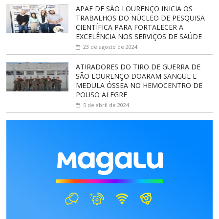
APAE DE SÃO LOURENÇO INICIA OS
TRABALHOS DO NÚCLEO DE PESQUISA
CIENTÍFICA PARA FORTALECER A
EXCELÊNCIA NOS SERVIÇOS DE SAÚDE
23 de agosto de 2024
ATIRADORES DO TIRO DE GUERRA DE
SÃO LOURENÇO DOARAM SANGUE E
MEDULA ÓSSEA NO HEMOCENTRO DE
POUSO ALEGRE
5 de abril de 2024