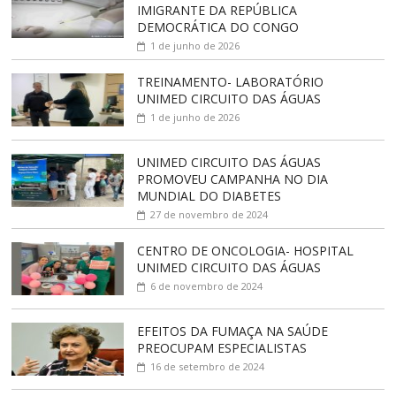
IMIGRANTE DA REPÚBLICA
DEMOCRÁTICA DO CONGO
1 de junho de 2026
TREINAMENTO- LABORATÓRIO
UNIMED CIRCUITO DAS ÁGUAS
1 de junho de 2026
UNIMED CIRCUITO DAS ÁGUAS
PROMOVEU CAMPANHA NO DIA
MUNDIAL DO DIABETES
27 de novembro de 2024
CENTRO DE ONCOLOGIA- HOSPITAL
UNIMED CIRCUITO DAS ÁGUAS
6 de novembro de 2024
EFEITOS DA FUMAÇA NA SAÚDE
PREOCUPAM ESPECIALISTAS
16 de setembro de 2024