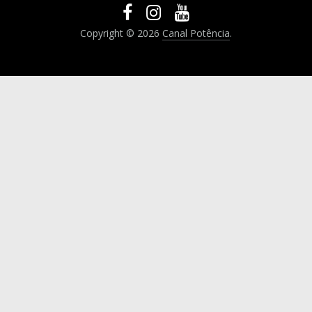
Copyright © 2026
Canal Potência
.