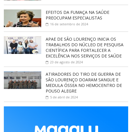
EFEITOS DA FUMAÇA NA SAÚDE
PREOCUPAM ESPECIALISTAS
16 de setembro de 2024
APAE DE SÃO LOURENÇO INICIA OS
TRABALHOS DO NÚCLEO DE PESQUISA
CIENTÍFICA PARA FORTALECER A
EXCELÊNCIA NOS SERVIÇOS DE SAÚDE
23 de agosto de 2024
ATIRADORES DO TIRO DE GUERRA DE
SÃO LOURENÇO DOARAM SANGUE E
MEDULA ÓSSEA NO HEMOCENTRO DE
POUSO ALEGRE
5 de abril de 2024