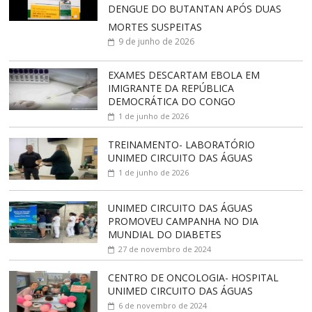
DENGUE DO BUTANTAN APÓS DUAS
MORTES SUSPEITAS
9 de junho de 2026
EXAMES DESCARTAM EBOLA EM
IMIGRANTE DA REPÚBLICA
DEMOCRÁTICA DO CONGO
1 de junho de 2026
TREINAMENTO- LABORATÓRIO
UNIMED CIRCUITO DAS ÁGUAS
1 de junho de 2026
UNIMED CIRCUITO DAS ÁGUAS
PROMOVEU CAMPANHA NO DIA
MUNDIAL DO DIABETES
27 de novembro de 2024
CENTRO DE ONCOLOGIA- HOSPITAL
UNIMED CIRCUITO DAS ÁGUAS
6 de novembro de 2024