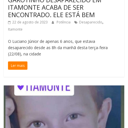
ITAMONTE ACABA DE SER
ENCONTRADO. ELE ESTÁ BEM
,
22 de agosto de 2023
Potência
Desaparecido
Itamonte
O Luciano Júnior de apenas 6 anos, que estava
desaparecido desde as 8h da manhã desta terça-feira
(22/08), na cidade
Ler mais