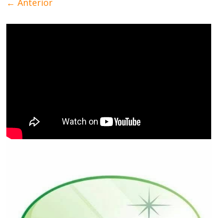
← Anterior