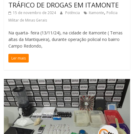
TRÁFICO DE DROGAS EM ITAMONTE
,
15 de novembro de 2024
Potência
Itamonte
Polícia
Militar de Minas Gerais
Na quarta- feira (13/11/24), na cidade de Itamonte ( Terras
altas da Mantiqueira), durante operação policial no bairro
Campo Redondo,
Ler mais