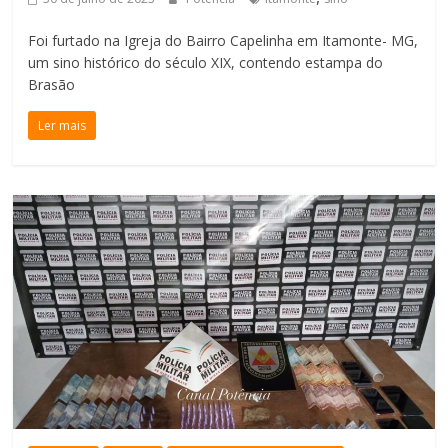
Foi furtado na Igreja do Bairro Capelinha em Itamonte- MG,
um sino histórico do século XIX, contendo estampa do
Brasão
Ler mais