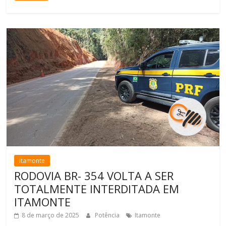
Itamonte
RODOVIA BR- 354 VOLTA A SER
TOTALMENTE INTERDITADA EM
ITAMONTE
8 de março de 2025
Potência
Itamonte