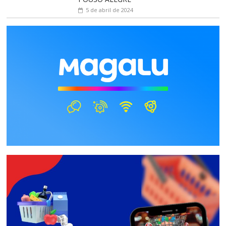
5 de abril de 2024