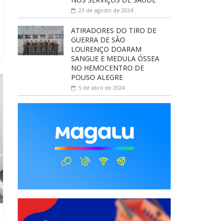
23 de agosto de 2024
ATIRADORES DO TIRO DE
GUERRA DE SÃO
LOURENÇO DOARAM
SANGUE E MEDULA ÓSSEA
NO HEMOCENTRO DE
POUSO ALEGRE
5 de abril de 2024