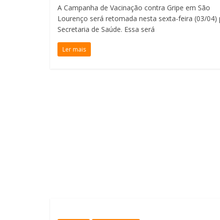
A Campanha de Vacinação contra Gripe em São
Lourenço será retomada nesta sexta-feira (03/04) 
Secretaria de Saúde. Essa será
Ler mais