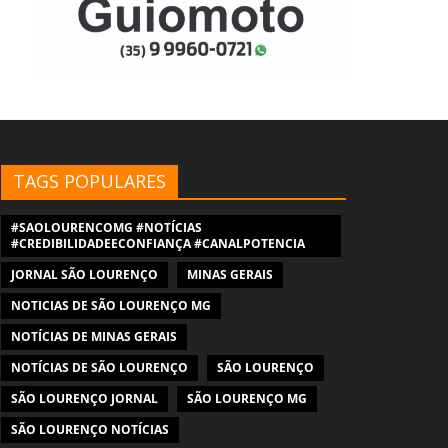
TAGS POPULARES
#SAOLOURENCOMG #NOTÍCIAS
#CREDIBILIDADEECONFIANÇA #CANALPOTENCIA
JORNAL SÃO LOURENÇO
MINAS GERAIS
NOTICIAS DE SÃO LOURENÇO MG
NOTÍCIAS DE MINAS GERAIS
NOTÍCIAS DE SÃO LOURENÇO
SÃO LOURENÇO
SÃO LOURENÇO JORNAL
SÃO LOURENÇO MG
SÃO LOURENÇO NOTÍCIAS