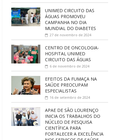
UNIMED CIRCUITO DAS
ÁGUAS PROMOVEU
CAMPANHA NO DIA
MUNDIAL DO DIABETES
27 de novembro de 2024
CENTRO DE ONCOLOGIA-
HOSPITAL UNIMED
CIRCUITO DAS ÁGUAS
6 de novembro de 2024
EFEITOS DA FUMAÇA NA
SAÚDE PREOCUPAM
ESPECIALISTAS
16 de setembro de 2024
APAE DE SÃO LOURENÇO
INICIA OS TRABALHOS DO
NÚCLEO DE PESQUISA
CIENTÍFICA PARA
FORTALECER A EXCELÊNCIA
NOS SERVIÇOS DE SAÚDE