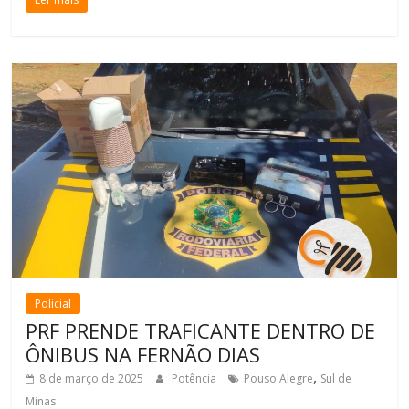
Policial
PRF PRENDE TRAFICANTE DENTRO DE
ÔNIBUS NA FERNÃO DIAS
,
8 de março de 2025
Potência
Pouso Alegre
Sul de
Minas