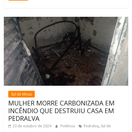
Sul de Minas
MULHER MORRE CARBONIZADA EM
INCÊNDIO QUE DESTRUIU CASA EM
PEDRALVA
,
23 de outubro de 2024
Potência
Pedralva
Sul de