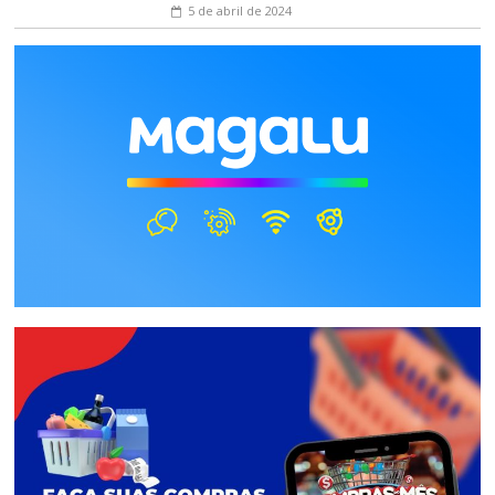
5 de abril de 2024