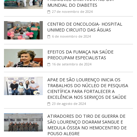
MUNDIAL DO DIABETES
27 de novembro de 2024
CENTRO DE ONCOLOGIA- HOSPITAL
UNIMED CIRCUITO DAS ÁGUAS
6 de novembro de 2024
EFEITOS DA FUMAÇA NA SAÚDE
PREOCUPAM ESPECIALISTAS
16 de setembro de 2024
APAE DE SÃO LOURENÇO INICIA OS
TRABALHOS DO NÚCLEO DE PESQUISA
CIENTÍFICA PARA FORTALECER A
EXCELÊNCIA NOS SERVIÇOS DE SAÚDE
23 de agosto de 2024
ATIRADORES DO TIRO DE GUERRA DE
SÃO LOURENÇO DOARAM SANGUE E
MEDULA ÓSSEA NO HEMOCENTRO DE
POUSO ALEGRE