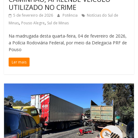
UTILIZADO NO CRIME
5 de fevereiro de 2026
Potência
Notícias do Sul de
,
,
Minas
Pouso Alegre
Sul de Minas
Na madrugada desta quarta-feira, 04 de fevereiro de 2026,
a Polícia Rodoviária Federal, por meio da Delegacia PRF de
Pouso
Ler mais