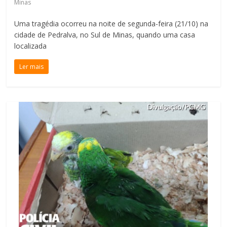
Minas
Uma tragédia ocorreu na noite de segunda-feira (21/10) na
cidade de Pedralva, no Sul de Minas, quando uma casa
localizada
Ler mais