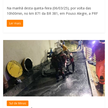
Na manhã desta quinta-feira (06/03/25), por volta das
10h00min, no km 871 da BR 381, em Pouso Alegre, a PRF
Ler mais
Sul de Minas