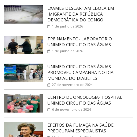
EXAMES DESCARTAM EBOLA EM
IMIGRANTE DA REPÚBLICA
DEMOCRÁTICA DO CONGO
1 de junho de 2026
TREINAMENTO- LABORATÓRIO
UNIMED CIRCUITO DAS ÁGUAS
1 de junho de 2026
UNIMED CIRCUITO DAS ÁGUAS
PROMOVEU CAMPANHA NO DIA
MUNDIAL DO DIABETES
27 de novembro de 2024
CENTRO DE ONCOLOGIA- HOSPITAL
UNIMED CIRCUITO DAS ÁGUAS
6 de novembro de 2024
EFEITOS DA FUMAÇA NA SAÚDE
PREOCUPAM ESPECIALISTAS