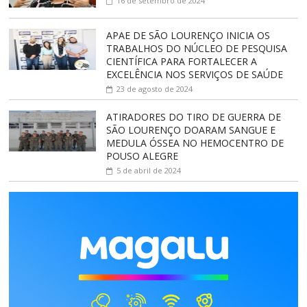
16 de setembro de 2024
APAE DE SÃO LOURENÇO INICIA OS
TRABALHOS DO NÚCLEO DE PESQUISA
CIENTÍFICA PARA FORTALECER A
EXCELÊNCIA NOS SERVIÇOS DE SAÚDE
23 de agosto de 2024
ATIRADORES DO TIRO DE GUERRA DE
SÃO LOURENÇO DOARAM SANGUE E
MEDULA ÓSSEA NO HEMOCENTRO DE
POUSO ALEGRE
5 de abril de 2024