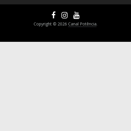
Copyright © 2026
Canal Potência
.