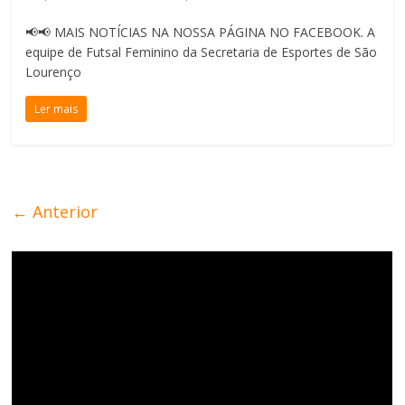
📢📢 MAIS NOTÍCIAS NA NOSSA PÁGINA NO FACEBOOK. A
equipe de Futsal Feminino da Secretaria de Esportes de São
Lourenço
Ler mais
← Anterior