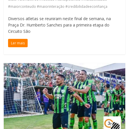
#maiorconteudo #maiorinteração #credibilidadeeconfiança
Diversos atletas se reuniram neste final de semana, na
Praça Dr. Humberto Sanches para a primeira etapa do
Circuito São
Ler mais