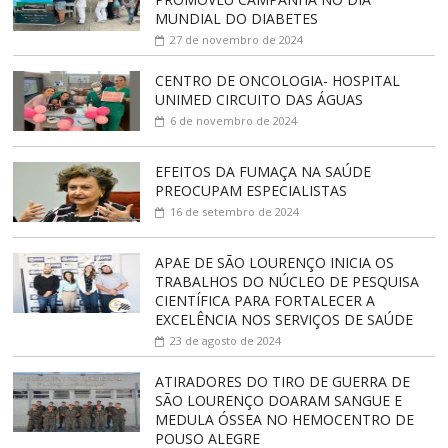
MUNDIAL DO DIABETES
27 de novembro de 2024
CENTRO DE ONCOLOGIA- HOSPITAL
UNIMED CIRCUITO DAS ÁGUAS
6 de novembro de 2024
EFEITOS DA FUMAÇA NA SAÚDE
PREOCUPAM ESPECIALISTAS
16 de setembro de 2024
APAE DE SÃO LOURENÇO INICIA OS
TRABALHOS DO NÚCLEO DE PESQUISA
CIENTÍFICA PARA FORTALECER A
EXCELÊNCIA NOS SERVIÇOS DE SAÚDE
23 de agosto de 2024
ATIRADORES DO TIRO DE GUERRA DE
SÃO LOURENÇO DOARAM SANGUE E
MEDULA ÓSSEA NO HEMOCENTRO DE
POUSO ALEGRE