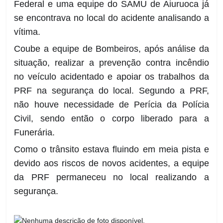
Federal e uma equipe do SAMU de Aiuruoca já
se encontrava no local do acidente analisando a
vítima.
Coube a equipe de Bombeiros, após análise da
situação, realizar a prevenção contra incêndio
no veículo acidentado e apoiar os trabalhos da
PRF na segurança do local. Segundo a PRF,
não houve necessidade de Perícia da Polícia
Civil, sendo então o corpo liberado para a
Funerária.
Como o trânsito estava fluindo em meia pista e
devido aos riscos de novos acidentes, a equipe
da PRF permaneceu no local realizando a
segurança.