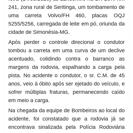
241, zona rural de Seritinga, um tombamento de
uma carreta Volvo/FH 460, placas OQJ
5255/5256, carregada de leite em pó, oriunda da
cidade de Simonésia-MG.
Após perder o controle direcional o condutor
tombou a carreta em uma curva de um declive
acentuado, colidindo contra o
barranco as
margens da rodovia, espalhando a carga pela
pista. No acidente o condutor, o sr. C.M. de 45
anos, veio à óbito após ser ejetado do veículo, e
sofrer múltiplas fraturas, permanecendo caído
em meio a carga.
Na chegada da equipe de Bombeiros ao local do
acidente, foi constatado que a rodovia já se
encontrava sinalizada pela Polícia Rodoviária