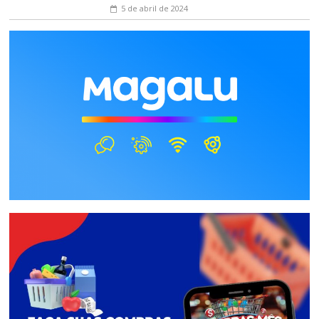
5 de abril de 2024