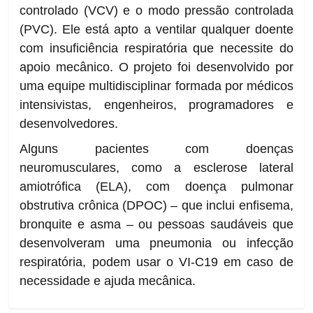
controlado (VCV) e o modo pressão controlada
(PVC). Ele está apto a ventilar qualquer doente
com insuficiência respiratória que necessite do
apoio mecânico. O projeto foi desenvolvido por
uma equipe multidisciplinar formada por médicos
intensivistas, engenheiros, programadores e
desenvolvedores.
Alguns pacientes com doenças
neuromusculares, como a esclerose lateral
amiotrófica (ELA), com doença pulmonar
obstrutiva crônica (DPOC) – que inclui enfisema,
bronquite e asma – ou pessoas saudáveis que
desenvolveram uma pneumonia ou infecção
respiratória, podem usar o VI-C19 em caso de
necessidade e ajuda mecânica.