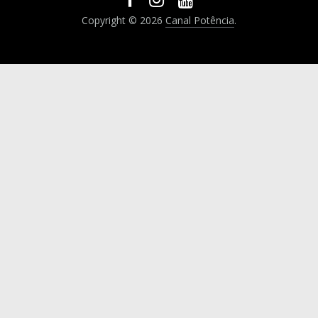
Copyright © 2026
Canal Potência
.