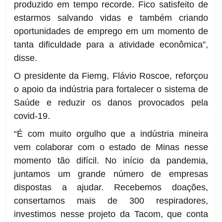
produzido em tempo recorde. Fico satisfeito de
estarmos salvando vidas e também criando
oportunidades de emprego em um momento de
tanta dificuldade para a atividade econômica”,
disse.
O presidente da Fiemg, Flávio Roscoe, reforçou
o apoio da indústria para fortalecer o sistema de
Saúde e reduzir os danos provocados pela
covid-19.
“É com muito orgulho que a indústria mineira
vem colaborar com o estado de Minas nesse
momento tão difícil. No início da pandemia,
juntamos um grande número de empresas
dispostas a ajudar. Recebemos doações,
consertamos mais de 300 respiradores,
investimos nesse projeto da Tacom, que conta