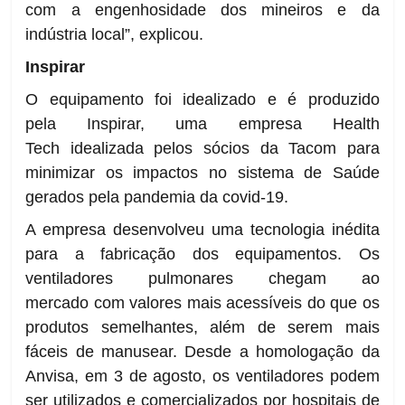
com a engenhosidade dos mineiros e da
indústria local”, explicou.
Inspirar
O equipamento foi idealizado e é produzido
pela Inspirar, uma empresa Health
Tech idealizada pelos sócios da Tacom para
minimizar os impactos no sistema de Saúde
gerados pela pandemia da covid-19.
A empresa desenvolveu uma tecnologia inédita
para a fabricação dos equipamentos. Os
ventiladores pulmonares chegam ao
mercado com valores mais acessíveis do que os
produtos semelhantes, além de serem mais
fáceis de manusear. Desde a homologação da
Anvisa, em 3 de agosto, os ventiladores podem
ser utilizados e comercializados por hospitais de