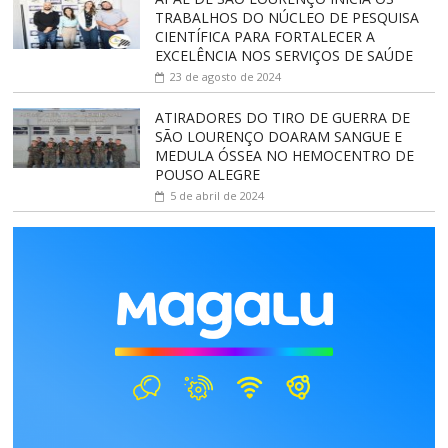
TRABALHOS DO NÚCLEO DE PESQUISA
CIENTÍFICA PARA FORTALECER A
EXCELÊNCIA NOS SERVIÇOS DE SAÚDE
23 de agosto de 2024
ATIRADORES DO TIRO DE GUERRA DE
SÃO LOURENÇO DOARAM SANGUE E
MEDULA ÓSSEA NO HEMOCENTRO DE
POUSO ALEGRE
5 de abril de 2024