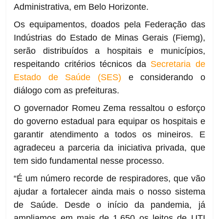
Administrativa, em Belo Horizonte.
Os equipamentos, doados pela Federação das
Indústrias do Estado de Minas Gerais (Fiemg),
serão distribuídos a hospitais e municípios,
respeitando critérios técnicos da
Secretaria de
Estado de Saúde (SES)
e considerando o
diálogo com as prefeituras.
O governador Romeu Zema ressaltou o esforço
do governo estadual para equipar os hospitais e
garantir atendimento a todos os mineiros. E
agradeceu a parceria da iniciativa privada, que
tem sido fundamental nesse processo.
“É um número recorde de respiradores, que vão
ajudar a fortalecer ainda mais o nosso sistema
de Saúde. Desde o início da pandemia, já
ampliamos em mais de 1.650 os leitos de UTI