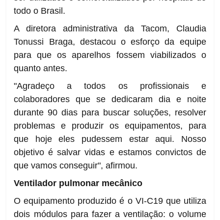
todo o Brasil.
A diretora administrativa da Tacom, Claudia
Tonussi Braga, destacou o esforço da equipe
para que os aparelhos fossem viabilizados o
quanto antes.
"Agradeço a todos os profissionais e
colaboradores que se dedicaram dia e noite
durante 90 dias para buscar soluções, resolver
problemas e produzir os equipamentos, para
que hoje eles pudessem estar aqui. Nosso
objetivo é salvar vidas e estamos convictos de
que vamos conseguir", afirmou.
Ventilador pulmonar mecânico
O equipamento produzido é o VI-C19 que utiliza
dois módulos para fazer a ventilação: o volume