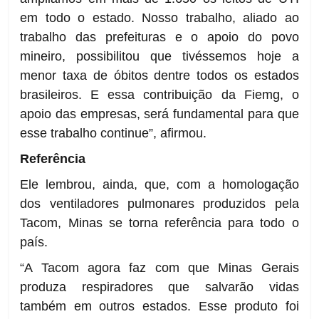
em todo o estado. Nosso trabalho, aliado ao
trabalho das prefeituras e o apoio do povo
mineiro, possibilitou que tivéssemos hoje a
menor taxa de óbitos dentre todos os estados
brasileiros. E essa contribuição da Fiemg, o
apoio das empresas, será fundamental para que
esse trabalho continue”, afirmou.
Referência
Ele lembrou, ainda, que, com a homologação
dos ventiladores pulmonares produzidos pela
Tacom, Minas se torna referência para todo o
país.
“A Tacom agora faz com que Minas Gerais
produza respiradores que salvarão vidas
também em outros estados. Esse produto foi