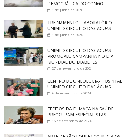
DEMOCRÁTICA DO CONGO
1 de junho de 2026
TREINAMENTO- LABORATÓRIO
UNIMED CIRCUITO DAS ÁGUAS
1 de junho de 2026
UNIMED CIRCUITO DAS ÁGUAS
PROMOVEU CAMPANHA NO DIA
MUNDIAL DO DIABETES
27 de novembro de 2024
CENTRO DE ONCOLOGIA- HOSPITAL
UNIMED CIRCUITO DAS ÁGUAS
6 de novembro de 2024
EFEITOS DA FUMAÇA NA SAÚDE
PREOCUPAM ESPECIALISTAS
16 de setembro de 2024
APAE DE SÃO LOURENÇO INICIA OS