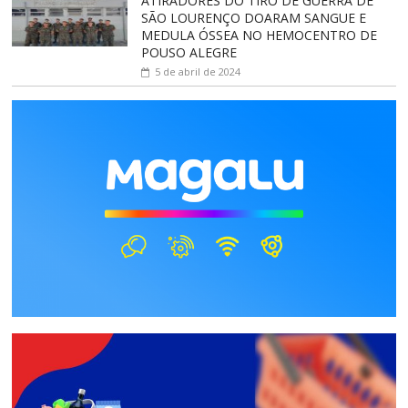
ATIRADORES DO TIRO DE GUERRA DE
SÃO LOURENÇO DOARAM SANGUE E
MEDULA ÓSSEA NO HEMOCENTRO DE
POUSO ALEGRE
5 de abril de 2024