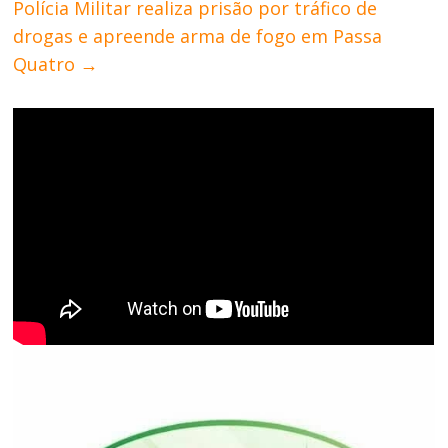
Polícia Militar realiza prisão por tráfico de
drogas e apreende arma de fogo em Passa
Quatro
→