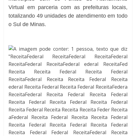
Virtual em parceria com as prefeituras locais,
totalizando 49 unidades de atendimento em todo
o Sul de Minas.