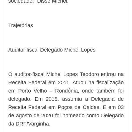
sociedade.” Disse Michel.
Trajetórias
Auditor fiscal Delegado Michel Lopes
O auditor-fiscal Michel Lopes Teodoro entrou na
Receita Federal em 2011. Atuou na fiscalização
em Porto Velho – Rondônia, onde também foi
delegado. Em 2018, assumiu a Delegacia de
Receita Federal em Poços de Caldas. E em 03
de agosto de 2020 foi nomeado como Delegado
da DRF/Varginha.