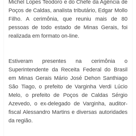
Michel Lopes Teodoro e do Chefe da Agência de
Poços de Caldas, analista tributário, Edgar Mollo
Filho. A cerimônia, que reuniu mais de 80
pessoas de todo estado de Minas Gerais, foi
realizada em formato on-line.
Estiveram presentes na cerimônia o
Superintendente da Receita Federal do Brasil
em Minas Gerais Mário José Dehon Santhiago
São Tiago, o prefeito de Varginha Verdi Lúcio
Melo, o prefeito de Poços de Caldas Sérgio
Azevedo, o ex-delegado de Varginha, auditor-
fiscal Alessandro Martins e diversas autoridades
da região.