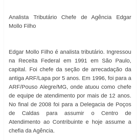
Analista Tributário Chefe de Agência Edgar
Mollo Filho
Edgar Mollo Filho é analista tributário. Ingressou
na Receita Federal em 1991 em São Paulo,
capital. Foi chefe da seção de arrecadação da
antiga ARF/Lapa por 5 anos. Em 1996, foi para a
ARF/Pouso Alegre/MG, onde atuou como chefe
de equipe de atendimento por mais de 12 anos.
No final de 2008 foi para a Delegacia de Poços
de Caldas para assumir o Centro de
Atendimento ao Contribuinte e hoje assume a
chefia da Agência.