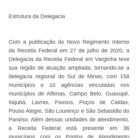
Estrutura da Delegacia
Com a publicação do Novo Regimento Interno
da Receita Federal em 27 de julho de 2020, a
Delegacia da Receita Federal em Varginha teve
sua região de atuação ampliada, tornando-se a
delegacia regional do Sul de Minas, com 158
municípios e 10 agências vinculadas nos
municípios de Alfenas, Campo Belo, Guaxupé,
Itajubá, Lavras, Passos, Poços de Caldas,
Pouso Alegre, São Lourenço e São Sebastião do
Paraíso. Além dessas unidades de atendimento,
a Receita Federal está presente em 36
municípios com os Pontos de Atendimento