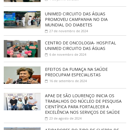
UNIMED CIRCUITO DAS ÁGUAS
PROMOVEU CAMPANHA NO DIA
MUNDIAL DO DIABETES
27 de novembro de 2024
CENTRO DE ONCOLOGIA- HOSPITAL
UNIMED CIRCUITO DAS ÁGUAS
6 de novembro de 2024
EFEITOS DA FUMAÇA NA SAÚDE
PREOCUPAM ESPECIALISTAS
16 de setembro de 2024
APAE DE SÃO LOURENÇO INICIA OS
TRABALHOS DO NÚCLEO DE PESQUISA
CIENTÍFICA PARA FORTALECER A
EXCELÊNCIA NOS SERVIÇOS DE SAÚDE
23 de agosto de 2024