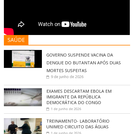
SAÚDE
GOVERNO SUSPENDE VACINA DA
DENGUE DO BUTANTAN APÓS DUAS
MORTES SUSPEITAS
9 de junho de 2026
EXAMES DESCARTAM EBOLA EM
IMIGRANTE DA REPÚBLICA
DEMOCRÁTICA DO CONGO
1 de junho de 2026
TREINAMENTO- LABORATÓRIO
UNIMED CIRCUITO DAS ÁGUAS
1 de junho de 2026