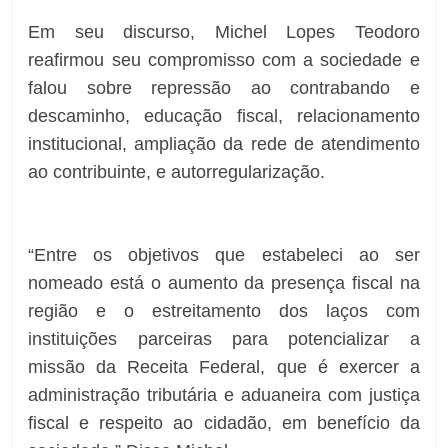
Em seu discurso, Michel Lopes Teodoro
reafirmou seu compromisso com a sociedade e
falou sobre repressão ao contrabando e
descaminho, educação fiscal, relacionamento
institucional, ampliação da rede de atendimento
ao contribuinte, e autorregularização.
“Entre os objetivos que estabeleci ao ser
nomeado está o aumento da presença fiscal na
região e o estreitamento dos laços com
instituições parceiras para potencializar a
missão da Receita Federal, que é exercer a
administração tributária e aduaneira com justiça
fiscal e respeito ao cidadão, em benefício da