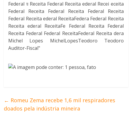
←
Romeu Zema recebe 1,6 mil respiradores
doados pela indústria mineira