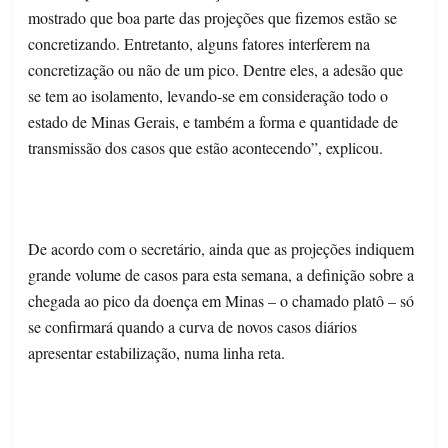
mostrado que boa parte das projeções que fizemos estão se
concretizando. Entretanto, alguns fatores interferem na
concretização ou não de um pico. Dentre eles, a adesão que
se tem ao isolamento, levando-se em consideração todo o
estado de Minas Gerais, e também a forma e quantidade de
transmissão dos casos que estão acontecendo”, explicou.
De acordo com o secretário, ainda que as projeções indiquem
grande volume de casos para esta semana, a definição sobre a
chegada ao pico da doença em Minas – o chamado platô – só
se confirmará quando a curva de novos casos diários
apresentar estabilização, numa linha reta.