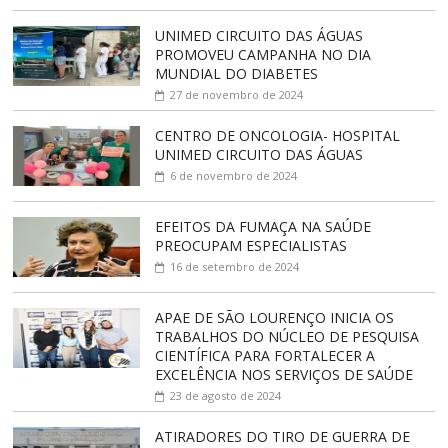
UNIMED CIRCUITO DAS ÁGUAS
PROMOVEU CAMPANHA NO DIA
MUNDIAL DO DIABETES
27 de novembro de 2024
CENTRO DE ONCOLOGIA- HOSPITAL
UNIMED CIRCUITO DAS ÁGUAS
6 de novembro de 2024
EFEITOS DA FUMAÇA NA SAÚDE
PREOCUPAM ESPECIALISTAS
16 de setembro de 2024
APAE DE SÃO LOURENÇO INICIA OS
TRABALHOS DO NÚCLEO DE PESQUISA
CIENTÍFICA PARA FORTALECER A
EXCELÊNCIA NOS SERVIÇOS DE SAÚDE
23 de agosto de 2024
ATIRADORES DO TIRO DE GUERRA DE