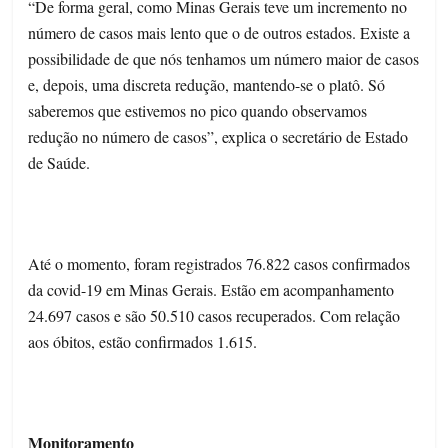
“De forma geral, como Minas Gerais teve um incremento no
número de casos mais lento que o de outros estados. Existe a
possibilidade de que nós tenhamos um número maior de casos
e, depois, uma discreta redução, mantendo-se o platô. Só
saberemos que estivemos no pico quando observamos
redução no número de casos”, explica o secretário de Estado
de Saúde.
Até o momento, foram registrados 76.822 casos confirmados
da covid-19 em Minas Gerais. Estão em acompanhamento
24.697 casos e são 50.510 casos recuperados. Com relação
aos óbitos, estão confirmados 1.615.
Monitoramento