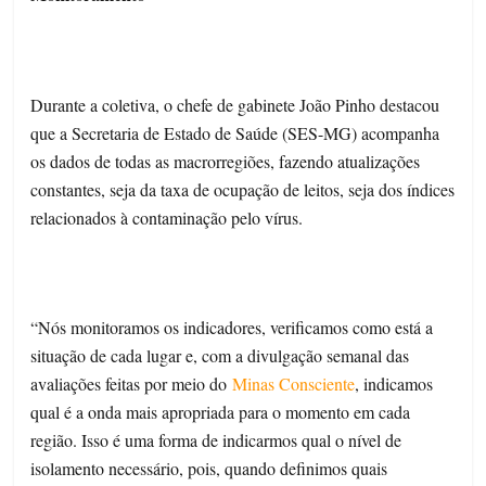
Durante a coletiva, o chefe de gabinete João Pinho destacou
que a Secretaria de Estado de Saúde (SES-MG) acompanha
os dados de todas as macrorregiões, fazendo atualizações
constantes, seja da taxa de ocupação de leitos, seja dos índices
relacionados à contaminação pelo vírus.
“Nós monitoramos os indicadores, verificamos como está a
situação de cada lugar e, com a divulgação semanal das
avaliações feitas por meio do
Minas Consciente
, indicamos
qual é a onda mais apropriada para o momento em cada
região. Isso é uma forma de indicarmos qual o nível de
isolamento necessário, pois, quando definimos quais