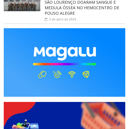
SÃO LOURENÇO DOARAM SANGUE E
MEDULA ÓSSEA NO HEMOCENTRO DE
POUSO ALEGRE
5 de abril de 2024