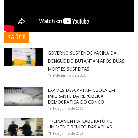
SAÚDE
GOVERNO SUSPENDE VACINA DA
DENGUE DO BUTANTAN APÓS DUAS
MORTES SUSPEITAS
9 de junho de 2026
EXAMES DESCARTAM EBOLA EM
IMIGRANTE DA REPÚBLICA
DEMOCRÁTICA DO CONGO
1 de junho de 2026
TREINAMENTO- LABORATÓRIO
UNIMED CIRCUITO DAS ÁGUAS
1 de junho de 2026