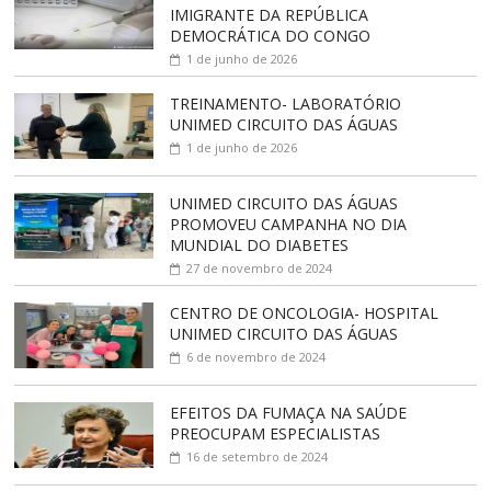
IMIGRANTE DA REPÚBLICA
DEMOCRÁTICA DO CONGO
1 de junho de 2026
TREINAMENTO- LABORATÓRIO
UNIMED CIRCUITO DAS ÁGUAS
1 de junho de 2026
UNIMED CIRCUITO DAS ÁGUAS
PROMOVEU CAMPANHA NO DIA
MUNDIAL DO DIABETES
27 de novembro de 2024
CENTRO DE ONCOLOGIA- HOSPITAL
UNIMED CIRCUITO DAS ÁGUAS
6 de novembro de 2024
EFEITOS DA FUMAÇA NA SAÚDE
PREOCUPAM ESPECIALISTAS
16 de setembro de 2024