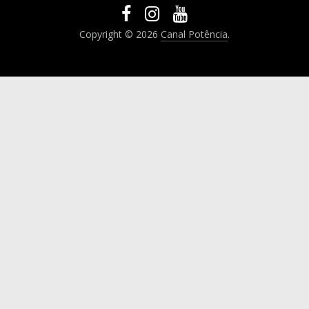
Copyright © 2026
Canal Potência
.