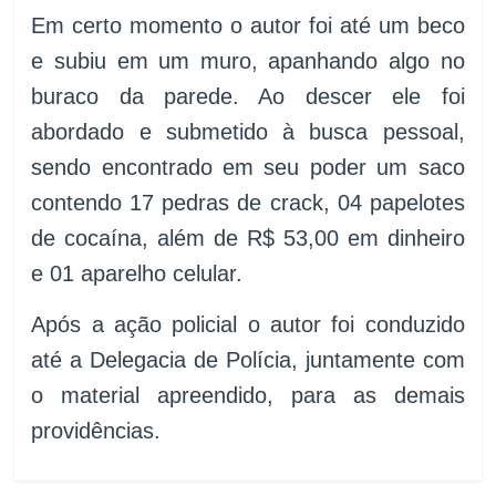
Em certo momento o autor foi até um beco
e subiu em um muro, apanhando algo no
buraco da parede. Ao descer ele foi
abordado e submetido à busca pessoal,
sendo encontrado em seu poder um saco
contendo 17 pedras de crack, 04 papelotes
de cocaína, além de R$ 53,00 em dinheiro
e 01 aparelho celular.
Após a ação policial o autor foi conduzido
até a Delegacia de Polícia, juntamente com
o material apreendido, para as demais
providências.