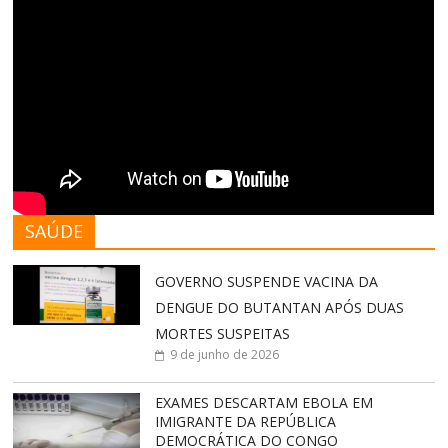
SAÚDE
GOVERNO SUSPENDE VACINA DA
DENGUE DO BUTANTAN APÓS DUAS
MORTES SUSPEITAS
9 de junho de 2026
EXAMES DESCARTAM EBOLA EM
IMIGRANTE DA REPÚBLICA
DEMOCRÁTICA DO CONGO