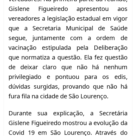
Gislene Figueiredo apresentou aos 
vereadores a legislação estadual em vigor 
que a Secretaria Municipal de Saúde 
segue, juntamente com a ordem de 
vacinação estipulada pela Deliberação 
que normatiza a questão. Ela fez questão 
de deixar claro que não há nenhum 
privilegiado e pontuou para os edis, 
dúvidas surgidas, provando que não há 
fura fila na cidade de São Lourenço.
Durante sua explicação, a Secretária 
Gislene Figueiredo mostrou a evolução da 
Covid 19 em São Lourenço. Através do 