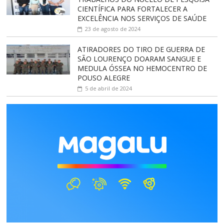
CIENTÍFICA PARA FORTALECER A
EXCELÊNCIA NOS SERVIÇOS DE SAÚDE
23 de agosto de 2024
ATIRADORES DO TIRO DE GUERRA DE
SÃO LOURENÇO DOARAM SANGUE E
MEDULA ÓSSEA NO HEMOCENTRO DE
POUSO ALEGRE
5 de abril de 2024