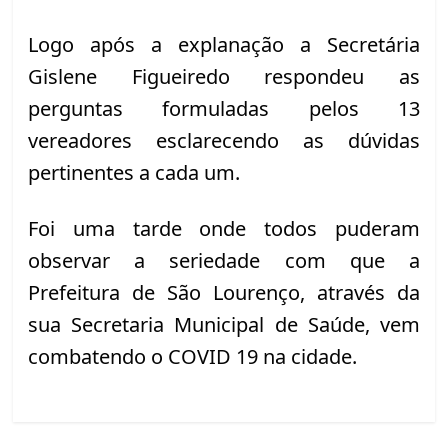
Logo após a explanação a Secretária 
Gislene Figueiredo respondeu as 
perguntas formuladas pelos 13 
vereadores esclarecendo as dúvidas 
pertinentes a cada um.
Foi uma tarde onde todos puderam 
observar a seriedade com que a 
Prefeitura de São Lourenço, através da 
sua Secretaria Municipal de Saúde, vem 
combatendo o COVID 19 na cidade.