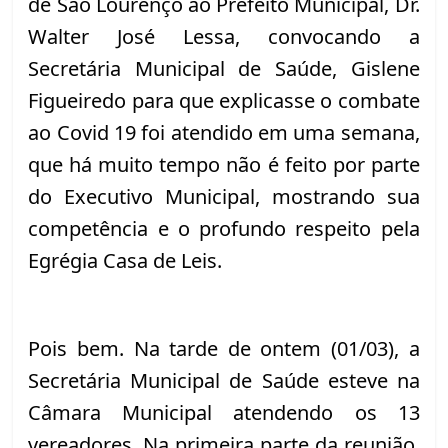
de São Lourenço ao Prefeito Municipal, Dr. 
Walter José Lessa, convocando a 
Secretária Municipal de Saúde, Gislene 
Figueiredo para que explicasse o combate 
ao Covid 19 foi atendido em uma semana, 
que há muito tempo não é feito por parte 
do Executivo Municipal, mostrando sua 
competência e o profundo respeito pela 
Egrégia Casa de Leis.
Pois bem. Na tarde de ontem (01/03), a 
Secretária Municipal de Saúde esteve na 
Câmara Municipal atendendo os 13 
vereadores. Na primeira parte da reunião, 