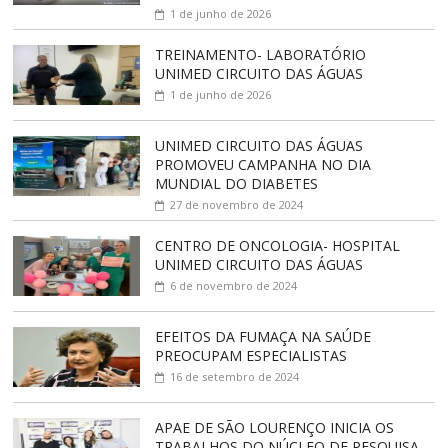
1 de junho de 2026
TREINAMENTO- LABORATÓRIO
UNIMED CIRCUITO DAS ÁGUAS
1 de junho de 2026
UNIMED CIRCUITO DAS ÁGUAS
PROMOVEU CAMPANHA NO DIA
MUNDIAL DO DIABETES
27 de novembro de 2024
CENTRO DE ONCOLOGIA- HOSPITAL
UNIMED CIRCUITO DAS ÁGUAS
6 de novembro de 2024
EFEITOS DA FUMAÇA NA SAÚDE
PREOCUPAM ESPECIALISTAS
16 de setembro de 2024
APAE DE SÃO LOURENÇO INICIA OS
TRABALHOS DO NÚCLEO DE PESQUISA