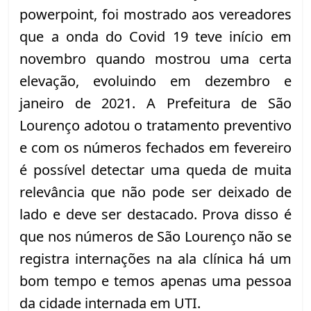
powerpoint, foi mostrado aos vereadores 
que a onda do Covid 19 teve início em 
novembro quando mostrou uma certa 
elevação, evoluindo em dezembro e 
janeiro de 2021. A Prefeitura de São 
Lourenço adotou o tratamento preventivo 
e com os números fechados em fevereiro 
é possível detectar uma queda de muita 
relevância que não pode ser deixado de 
lado e deve ser destacado. Prova disso é 
que nos números de São Lourenço não se 
registra internações na ala clínica há um 
bom tempo e temos apenas uma pessoa 
da cidade internada em UTI.