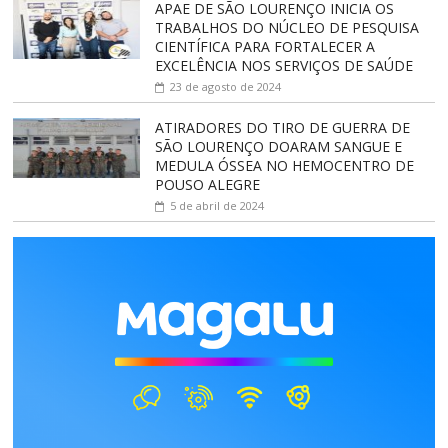
APAE DE SÃO LOURENÇO INICIA OS
TRABALHOS DO NÚCLEO DE PESQUISA
CIENTÍFICA PARA FORTALECER A
EXCELÊNCIA NOS SERVIÇOS DE SAÚDE
23 de agosto de 2024
ATIRADORES DO TIRO DE GUERRA DE
SÃO LOURENÇO DOARAM SANGUE E
MEDULA ÓSSEA NO HEMOCENTRO DE
POUSO ALEGRE
5 de abril de 2024