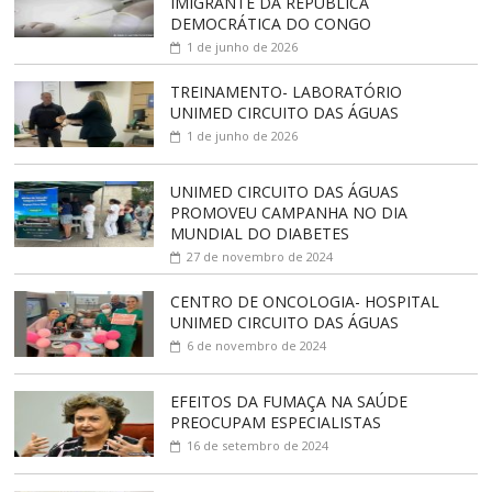
IMIGRANTE DA REPÚBLICA
DEMOCRÁTICA DO CONGO
1 de junho de 2026
TREINAMENTO- LABORATÓRIO
UNIMED CIRCUITO DAS ÁGUAS
1 de junho de 2026
UNIMED CIRCUITO DAS ÁGUAS
PROMOVEU CAMPANHA NO DIA
MUNDIAL DO DIABETES
27 de novembro de 2024
CENTRO DE ONCOLOGIA- HOSPITAL
UNIMED CIRCUITO DAS ÁGUAS
6 de novembro de 2024
EFEITOS DA FUMAÇA NA SAÚDE
PREOCUPAM ESPECIALISTAS
16 de setembro de 2024