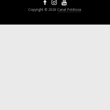
Copyright © 2026
Canal Potência
.