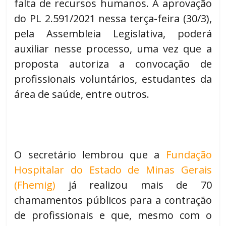
falta de recursos humanos. A aprovação
do PL 2.591/2021 nessa terça-feira (30/3),
pela Assembleia Legislativa, poderá
auxiliar nesse processo, uma vez que a
proposta autoriza a convocação de
profissionais voluntários, estudantes da
área de saúde, entre outros.
O secretário lembrou que a
Fundação
Hospitalar do Estado de Minas Gerais
(Fhemig)
já realizou mais de 70
chamamentos públicos para a contração
de profissionais e que, mesmo com o