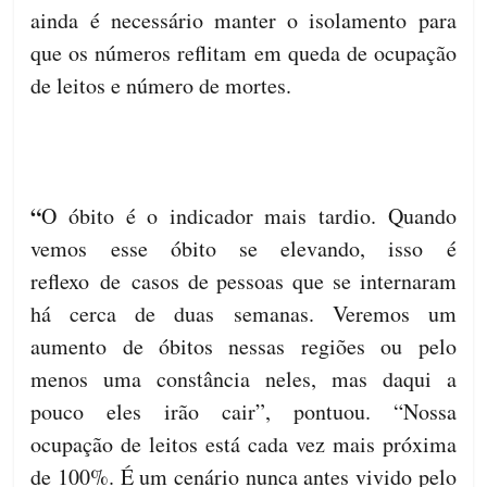
ainda é necessário manter o isolamento para
que os números reflitam em queda de ocupação
de leitos e número de mortes.
“
O óbito é o indicador mais tardio. Quando
vemos esse óbito se elevando, isso é
reflexo de casos de pessoas que se internaram
há cerca de duas semanas. Veremos um
aumento de óbitos nessas regiões ou pelo
menos uma constância neles, mas daqui a
pouco eles irão cair”, pontuou. “Nossa
ocupação de leitos está cada vez mais próxima
de 100%. É um cenário nunca antes vivido pelo