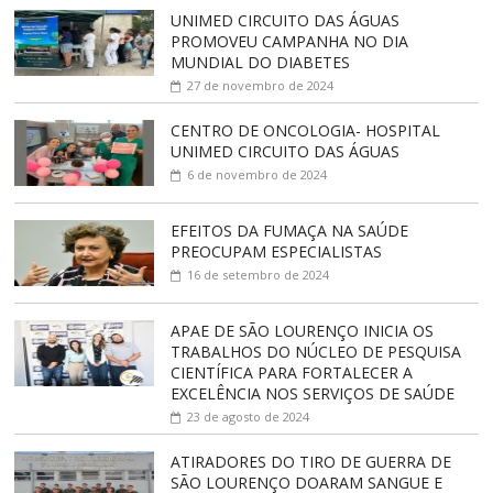
UNIMED CIRCUITO DAS ÁGUAS
PROMOVEU CAMPANHA NO DIA
MUNDIAL DO DIABETES
27 de novembro de 2024
CENTRO DE ONCOLOGIA- HOSPITAL
UNIMED CIRCUITO DAS ÁGUAS
6 de novembro de 2024
EFEITOS DA FUMAÇA NA SAÚDE
PREOCUPAM ESPECIALISTAS
16 de setembro de 2024
APAE DE SÃO LOURENÇO INICIA OS
TRABALHOS DO NÚCLEO DE PESQUISA
CIENTÍFICA PARA FORTALECER A
EXCELÊNCIA NOS SERVIÇOS DE SAÚDE
23 de agosto de 2024
ATIRADORES DO TIRO DE GUERRA DE
SÃO LOURENÇO DOARAM SANGUE E