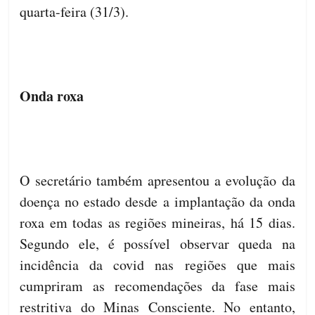
quarta-feira (31/3).
Onda roxa
O secretário também apresentou a evolução da
doença no estado desde a implantação da onda
roxa em todas as regiões mineiras, há 15 dias.
Segundo ele, é possível observar queda na
incidência da covid nas regiões que mais
cumpriram as recomendações da fase mais
restritiva do Minas Consciente. No entanto,