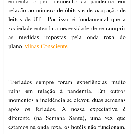
enfrenta o pior momento da pandemia em
relação ao número de óbitos e de ocupação de
leitos de UTI. Por isso, é fundamental que a
sociedade entenda a necessidade de se cumprir
as medidas impostas pela onda roxa do
plano
Minas Consciente
.
“Feriados sempre foram experiências muito
ruins em relação à pandemia. Em outros
momentos a incidência se elevou duas semanas
após os feriados. A nossa expectativa é
diferente (na Semana Santa), uma vez que
estamos na onda roxa, os hotéis não funcionam,