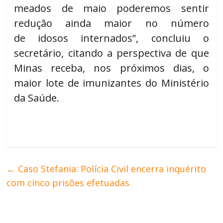
meados de maio poderemos sentir
redução ainda maior no número
de idosos internados”, concluiu o
secretário, citando a perspectiva de que
Minas receba, nos próximos dias, o
maior lote de imunizantes do Ministério
da Saúde.
←
Caso Stefania: Polícia Civil encerra inquérito
com cinco prisões efetuadas