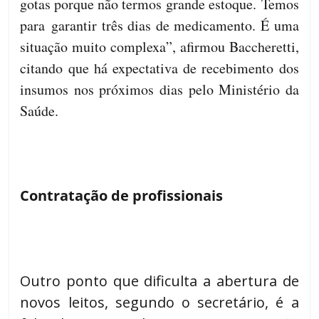
gotas porque não termos grande estoque. Temos
para garantir três dias de medicamento. É uma
situação muito complexa”, afirmou Baccheretti,
citando que há expectativa de recebimento dos
insumos nos próximos dias pelo Ministério da
Saúde.
Contratação de profissionais
Outro ponto que dificulta a abertura de
novos leitos, segundo o secretário, é a