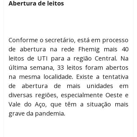
Abertura de leitos
Conforme o secretário, está em processo
de abertura na rede Fhemig mais 40
leitos de UTI para a região Central. Na
última semana, 33 leitos foram abertos
na mesma localidade. Existe a tentativa
de abertura de mais unidades em
diversas regiões, especialmente Oeste e
Vale do Aço, que têm a situação mais
grave da pandemia.