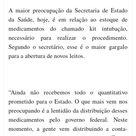
A maior preocupação da Secretaria de Estado
da Saúde, hoje, é em relação ao estoque de
medicamentos do chamado kit intubação,
necessário para realizar o procedimento.
Segundo o secretário, esse é o maior gargalo
para a abertura de novos leitos.
“Ainda não recebemos todo o quantitativo
prometido para o Estado. O que mais vem nos
preocupando é a lentidão da distribuição desses
medicamentos pelo governo federal. Neste
momento, a gente vem distribuindo a conta-