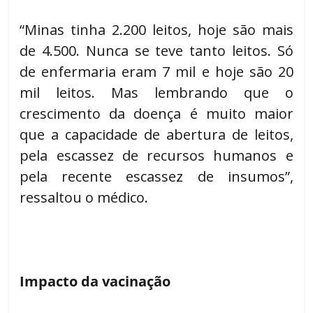
“Minas tinha 2.200 leitos, hoje são mais
de 4.500. Nunca se teve tanto leitos. Só
de enfermaria eram 7 mil e hoje são 20
mil leitos. Mas lembrando que o
crescimento da doença é muito maior
que a capacidade de abertura de leitos,
pela escassez de recursos humanos e
pela recente escassez de insumos”,
ressaltou o médico.
Impacto da vacinação