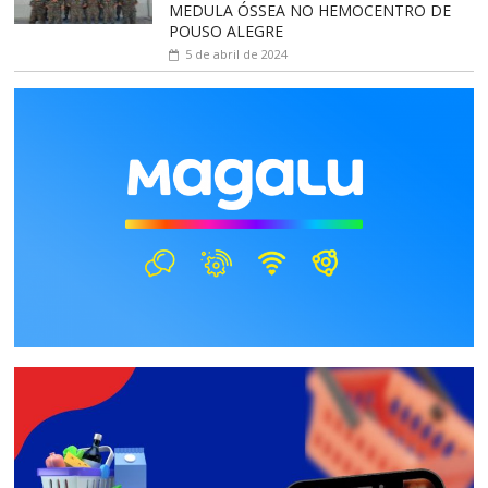
MEDULA ÓSSEA NO HEMOCENTRO DE
POUSO ALEGRE
5 de abril de 2024