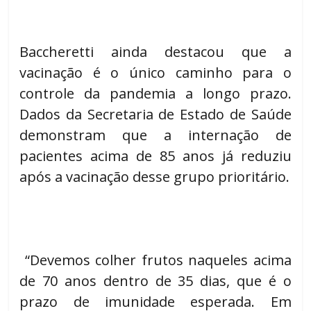
Baccheretti ainda destacou que a
vacinação é o único caminho para o
controle da pandemia a longo prazo.
Dados da Secretaria de Estado de Saúde
demonstram que a internação de
pacientes acima de 85 anos já reduziu
após a vacinação desse grupo prioritário.
“Devemos colher frutos naqueles acima
de 70 anos dentro de 35 dias, que é o
prazo de imunidade esperada. Em