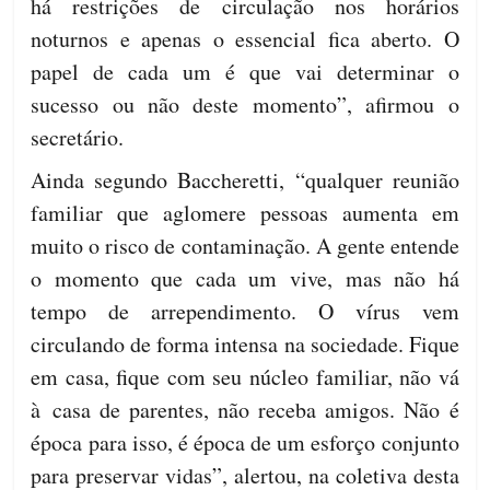
há restrições de circulação nos horários
noturnos e apenas o essencial fica aberto. O
papel de cada um é que vai determinar o
sucesso ou não deste momento”, afirmou o
secretário.
Ainda segundo Baccheretti, “qualquer reunião
familiar que aglomere pessoas aumenta em
muito o risco de contaminação. A gente entende
o momento que cada um vive, mas não há
tempo de arrependimento. O vírus vem
circulando de forma intensa na sociedade. Fique
em casa, fique com seu núcleo familiar, não vá
à casa de parentes, não receba amigos. Não é
época para isso, é época de um esforço conjunto
para preservar vidas”, alertou, na coletiva desta