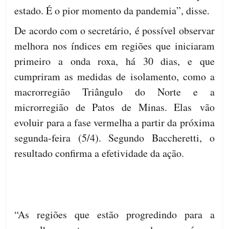
estado. É o pior momento da pandemia”, disse.
De acordo com o secretário, é possível observar
melhora nos índices em regiões que iniciaram
primeiro a onda roxa, há 30 dias, e que
cumpriram as medidas de isolamento, como a
macrorregião Triângulo do Norte e a
microrregião de Patos de Minas. Elas vão
evoluir para a fase vermelha a partir da próxima
segunda-feira (5/4). Segundo Baccheretti, o
resultado confirma a efetividade da ação.
“As regiões que estão progredindo para a