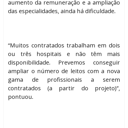
aumento da remuneração e a ampliação
das especialidades, ainda há dificuldade.
“Muitos contratados trabalham em dois
ou três hospitais e não têm mais
disponibilidade. Prevemos conseguir
ampliar o número de leitos com a nova
gama de profissionais a serem
contratados (a partir do projeto)”,
pontuou.