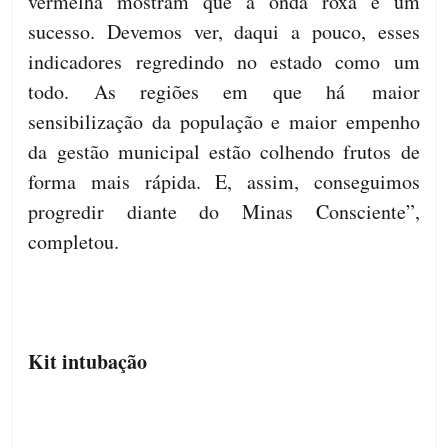
vermelha mostram que a onda roxa é um
sucesso. Devemos ver, daqui a pouco, esses
indicadores regredindo no estado como um
todo. As regiões em que há maior
sensibilização da população e maior empenho
da gestão municipal estão colhendo frutos de
forma mais rápida. E, assim, conseguimos
progredir diante do Minas Consciente”,
completou.
Kit intubação