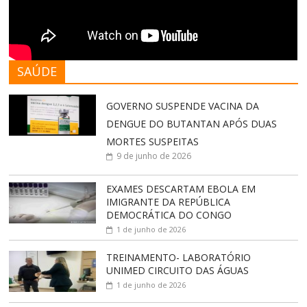
SAÚDE
GOVERNO SUSPENDE VACINA DA
DENGUE DO BUTANTAN APÓS DUAS
MORTES SUSPEITAS
9 de junho de 2026
EXAMES DESCARTAM EBOLA EM
IMIGRANTE DA REPÚBLICA
DEMOCRÁTICA DO CONGO
1 de junho de 2026
TREINAMENTO- LABORATÓRIO
UNIMED CIRCUITO DAS ÁGUAS
1 de junho de 2026