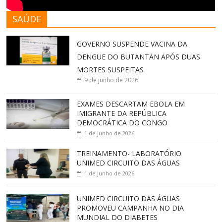
SAÚDE
GOVERNO SUSPENDE VACINA DA
DENGUE DO BUTANTAN APÓS DUAS
MORTES SUSPEITAS
9 de junho de 2026
EXAMES DESCARTAM EBOLA EM
IMIGRANTE DA REPÚBLICA
DEMOCRÁTICA DO CONGO
1 de junho de 2026
TREINAMENTO- LABORATÓRIO
UNIMED CIRCUITO DAS ÁGUAS
1 de junho de 2026
UNIMED CIRCUITO DAS ÁGUAS
PROMOVEU CAMPANHA NO DIA
MUNDIAL DO DIABETES