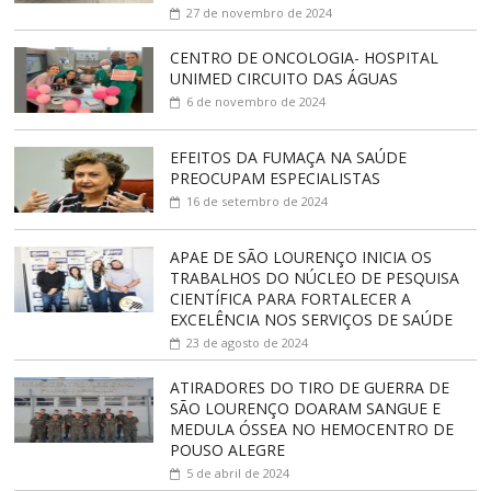
27 de novembro de 2024
CENTRO DE ONCOLOGIA- HOSPITAL
UNIMED CIRCUITO DAS ÁGUAS
6 de novembro de 2024
EFEITOS DA FUMAÇA NA SAÚDE
PREOCUPAM ESPECIALISTAS
16 de setembro de 2024
APAE DE SÃO LOURENÇO INICIA OS
TRABALHOS DO NÚCLEO DE PESQUISA
CIENTÍFICA PARA FORTALECER A
EXCELÊNCIA NOS SERVIÇOS DE SAÚDE
23 de agosto de 2024
ATIRADORES DO TIRO DE GUERRA DE
SÃO LOURENÇO DOARAM SANGUE E
MEDULA ÓSSEA NO HEMOCENTRO DE
POUSO ALEGRE
5 de abril de 2024