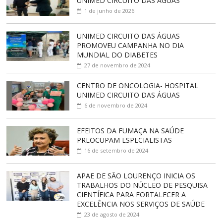
UNIMED CIRCUITO DAS ÁGUAS
1 de junho de 2026
UNIMED CIRCUITO DAS ÁGUAS
PROMOVEU CAMPANHA NO DIA
MUNDIAL DO DIABETES
27 de novembro de 2024
CENTRO DE ONCOLOGIA- HOSPITAL
UNIMED CIRCUITO DAS ÁGUAS
6 de novembro de 2024
EFEITOS DA FUMAÇA NA SAÚDE
PREOCUPAM ESPECIALISTAS
16 de setembro de 2024
APAE DE SÃO LOURENÇO INICIA OS
TRABALHOS DO NÚCLEO DE PESQUISA
CIENTÍFICA PARA FORTALECER A
EXCELÊNCIA NOS SERVIÇOS DE SAÚDE
23 de agosto de 2024