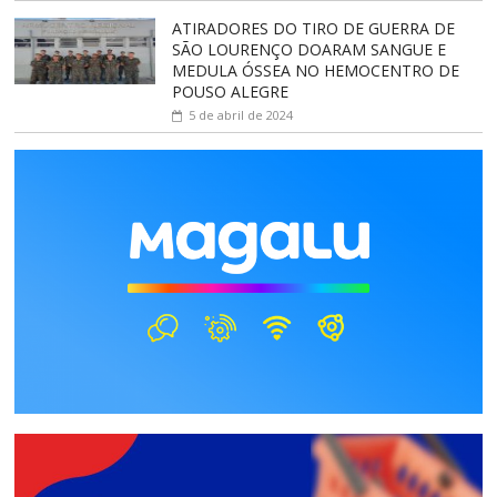
ATIRADORES DO TIRO DE GUERRA DE
SÃO LOURENÇO DOARAM SANGUE E
MEDULA ÓSSEA NO HEMOCENTRO DE
POUSO ALEGRE
5 de abril de 2024