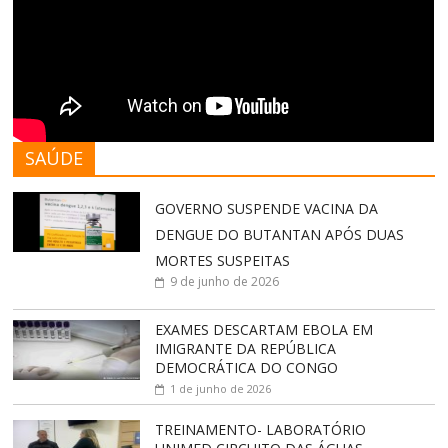
SAÚDE
GOVERNO SUSPENDE VACINA DA
DENGUE DO BUTANTAN APÓS DUAS
MORTES SUSPEITAS
9 de junho de 2026
EXAMES DESCARTAM EBOLA EM
IMIGRANTE DA REPÚBLICA
DEMOCRÁTICA DO CONGO
1 de junho de 2026
TREINAMENTO- LABORATÓRIO