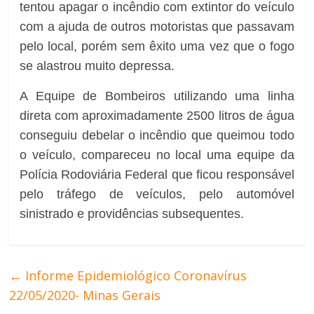
tentou apagar o incêndio com extintor do veículo
com a ajuda de outros motoristas que passavam
pelo local, porém sem êxito uma vez que o fogo
se alastrou muito depressa.
A Equipe de Bombeiros utilizando uma linha
direta com aproximadamente 2500 litros de água
conseguiu debelar o incêndio que queimou todo
o veículo, compareceu no local uma equipe da
Polícia Rodoviária Federal que ficou responsável
pelo tráfego de veículos, pelo automóvel
sinistrado e providências subsequentes.
←
Informe Epidemiológico Coronavírus
22/05/2020- Minas Gerais