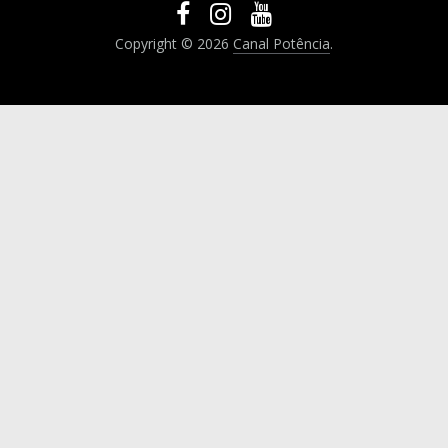
Copyright © 2026
Canal Potência
.