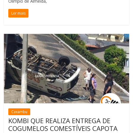
Olímpio de Almeida,
Ler mais
Caxambu
KOMBI QUE REALIZA ENTREGA DE
COGUMELOS COMESTÍVEIS CAPOTA