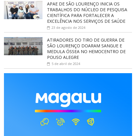
APAE DE SÃO LOURENÇO INICIA OS
TRABALHOS DO NÚCLEO DE PESQUISA
CIENTÍFICA PARA FORTALECER A
EXCELÊNCIA NOS SERVIÇOS DE SAÚDE
23 de agosto de 2024
ATIRADORES DO TIRO DE GUERRA DE
SÃO LOURENÇO DOARAM SANGUE E
MEDULA ÓSSEA NO HEMOCENTRO DE
POUSO ALEGRE
5 de abril de 2024