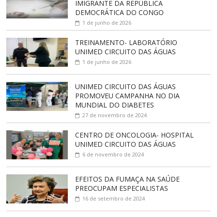
IMIGRANTE DA REPÚBLICA
DEMOCRÁTICA DO CONGO
1 de junho de 2026
TREINAMENTO- LABORATÓRIO
UNIMED CIRCUITO DAS ÁGUAS
1 de junho de 2026
UNIMED CIRCUITO DAS ÁGUAS
PROMOVEU CAMPANHA NO DIA
MUNDIAL DO DIABETES
27 de novembro de 2024
CENTRO DE ONCOLOGIA- HOSPITAL
UNIMED CIRCUITO DAS ÁGUAS
6 de novembro de 2024
EFEITOS DA FUMAÇA NA SAÚDE
PREOCUPAM ESPECIALISTAS
16 de setembro de 2024