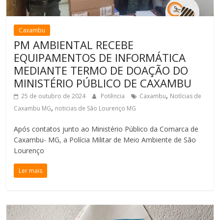
Caxambu
PM AMBIENTAL RECEBE
EQUIPAMENTOS DE INFORMÁTICA
MEDIANTE TERMO DE DOAÇÃO DO
MINISTÉRIO PÚBLICO DE CAXAMBU
,
25 de outubro de 2024
Potência
Caxambu
Notícias de
,
Caxambu MG
noticias de São Lourenço MG
Após contatos junto ao Ministério Público da Comarca de
Caxambu- MG, a Polícia Militar de Meio Ambiente de São
Lourenço
Ler mais