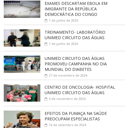
EXAMES DESCARTAM EBOLA EM
IMIGRANTE DA REPÚBLICA
DEMOCRÁTICA DO CONGO
1 de junho de 2026
TREINAMENTO- LABORATÓRIO
UNIMED CIRCUITO DAS ÁGUAS
1 de junho de 2026
UNIMED CIRCUITO DAS ÁGUAS
PROMOVEU CAMPANHA NO DIA
MUNDIAL DO DIABETES
27 de novembro de 2024
CENTRO DE ONCOLOGIA- HOSPITAL
UNIMED CIRCUITO DAS ÁGUAS
6 de novembro de 2024
EFEITOS DA FUMAÇA NA SAÚDE
PREOCUPAM ESPECIALISTAS
16 de setembro de 2024