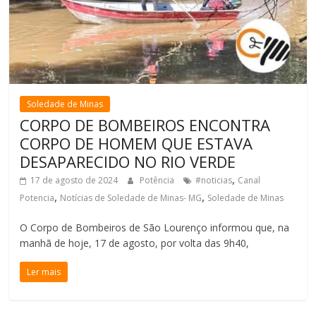
Soledade de Minas
CORPO DE BOMBEIROS ENCONTRA
CORPO DE HOMEM QUE ESTAVA
DESAPARECIDO NO RIO VERDE
,
17 de agosto de 2024
Potência
#noticias
Canal
,
,
Potencia
Notícias de Soledade de Minas- MG
Soledade de Minas
O Corpo de Bombeiros de São Lourenço informou que, na
manhã de hoje, 17 de agosto, por volta das 9h40,
Ler mais