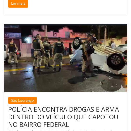
Ler mais
São Lourenço
POLÍCIA ENCONTRA DROGAS E ARMA
DENTRO DO VEÍCULO QUE CAPOTOU
NO BAIRRO FEDERAL