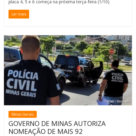
placa 4, 5 e 6 começa na próxima terça-feira (1/10).
Ler mais
Minas Gerais
GOVERNO DE MINAS AUTORIZA
NOMEAÇÃO DE MAIS 92