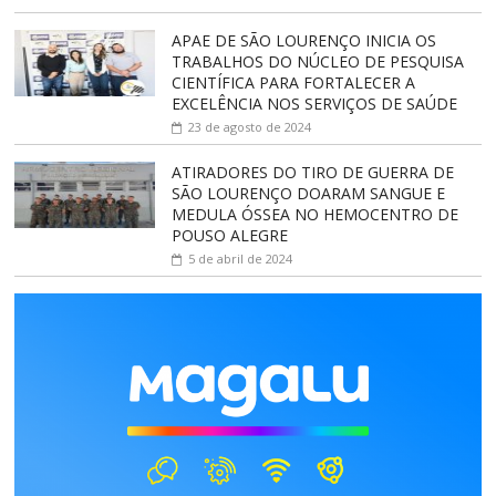
APAE DE SÃO LOURENÇO INICIA OS
TRABALHOS DO NÚCLEO DE PESQUISA
CIENTÍFICA PARA FORTALECER A
EXCELÊNCIA NOS SERVIÇOS DE SAÚDE
23 de agosto de 2024
ATIRADORES DO TIRO DE GUERRA DE
SÃO LOURENÇO DOARAM SANGUE E
MEDULA ÓSSEA NO HEMOCENTRO DE
POUSO ALEGRE
5 de abril de 2024