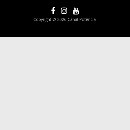
Copyright © 2026
Canal Potência
.