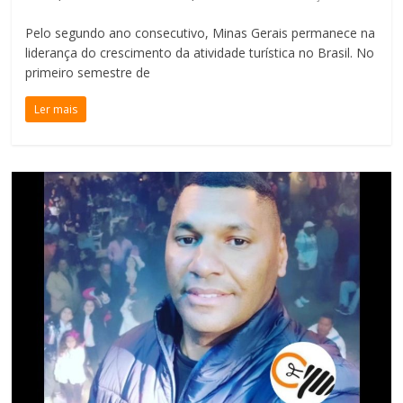
Pelo segundo ano consecutivo, Minas Gerais permanece na
liderança do crescimento da atividade turística no Brasil. No
primeiro semestre de
Ler mais