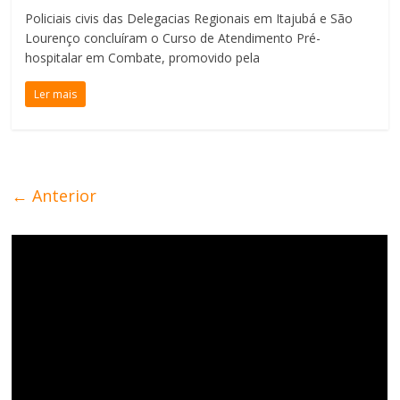
Policiais civis das Delegacias Regionais em Itajubá e São
Lourenço concluíram o Curso de Atendimento Pré-
hospitalar em Combate, promovido pela
Ler mais
← Anterior