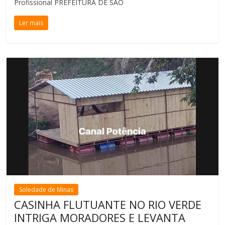
Profissional PREFEITURA DE SÃO
Ler mais
Soledade de Minas
CASINHA FLUTUANTE NO RIO VERDE
INTRIGA MORADORES E LEVANTA