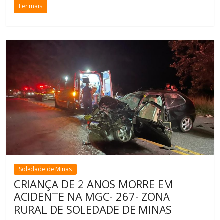
Ler mais
Soledade de Minas
CRIANÇA DE 2 ANOS MORRE EM
ACIDENTE NA MGC- 267- ZONA
RURAL DE SOLEDADE DE MINAS