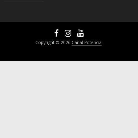
Copyright © 2026
Canal Potência
.