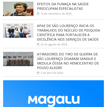
EFEITOS DA FUMAÇA NA SAÚDE
PREOCUPAM ESPECIALISTAS
16 de setembro de 2024
APAE DE SÃO LOURENÇO INICIA OS
TRABALHOS DO NÚCLEO DE PESQUISA
CIENTÍFICA PARA FORTALECER A
EXCELÊNCIA NOS SERVIÇOS DE SAÚDE
23 de agosto de 2024
ATIRADORES DO TIRO DE GUERRA DE
SÃO LOURENÇO DOARAM SANGUE E
MEDULA ÓSSEA NO HEMOCENTRO DE
POUSO ALEGRE
5 de abril de 2024