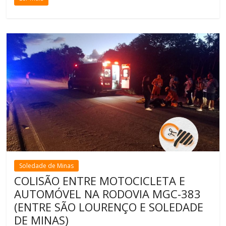
Soledade de Minas
COLISÃO ENTRE MOTOCICLETA E
AUTOMÓVEL NA RODOVIA MGC-383
(ENTRE SÃO LOURENÇO E SOLEDADE
DE MINAS)