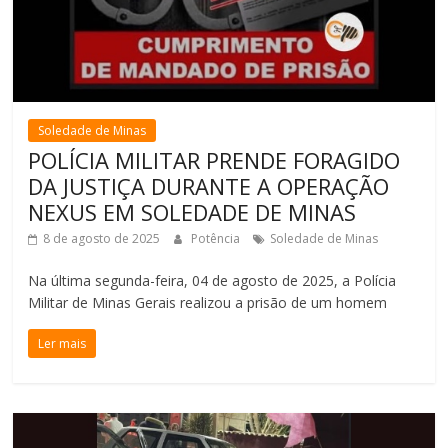
Soledade de Minas
POLÍCIA MILITAR PRENDE FORAGIDO
DA JUSTIÇA DURANTE A OPERAÇÃO
NEXUS EM SOLEDADE DE MINAS
8 de agosto de 2025
Potência
Soledade de Minas
Na última segunda-feira, 04 de agosto de 2025, a Polícia
Militar de Minas Gerais realizou a prisão de um homem
Ler mais