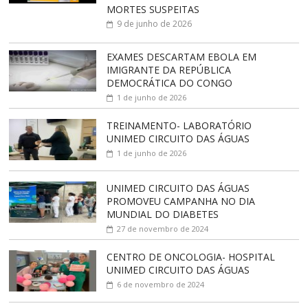
MORTES SUSPEITAS
9 de junho de 2026
EXAMES DESCARTAM EBOLA EM
IMIGRANTE DA REPÚBLICA
DEMOCRÁTICA DO CONGO
1 de junho de 2026
TREINAMENTO- LABORATÓRIO
UNIMED CIRCUITO DAS ÁGUAS
1 de junho de 2026
UNIMED CIRCUITO DAS ÁGUAS
PROMOVEU CAMPANHA NO DIA
MUNDIAL DO DIABETES
27 de novembro de 2024
CENTRO DE ONCOLOGIA- HOSPITAL
UNIMED CIRCUITO DAS ÁGUAS
6 de novembro de 2024