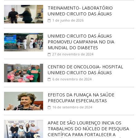
TREINAMENTO- LABORATÓRIO
UNIMED CIRCUITO DAS ÁGUAS
1 de junho de 2026
UNIMED CIRCUITO DAS ÁGUAS
PROMOVEU CAMPANHA NO DIA
MUNDIAL DO DIABETES
27 de novembro de 2024
CENTRO DE ONCOLOGIA- HOSPITAL
UNIMED CIRCUITO DAS ÁGUAS
6 de novembro de 2024
EFEITOS DA FUMAÇA NA SAÚDE
PREOCUPAM ESPECIALISTAS
16 de setembro de 2024
APAE DE SÃO LOURENÇO INICIA OS
TRABALHOS DO NÚCLEO DE PESQUISA
CIENTÍFICA PARA FORTALECER A