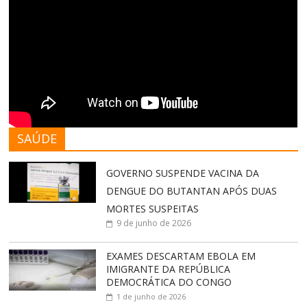
SAÚDE
GOVERNO SUSPENDE VACINA DA
DENGUE DO BUTANTAN APÓS DUAS
MORTES SUSPEITAS
9 de junho de 2026
EXAMES DESCARTAM EBOLA EM
IMIGRANTE DA REPÚBLICA
DEMOCRÁTICA DO CONGO
1 de junho de 2026