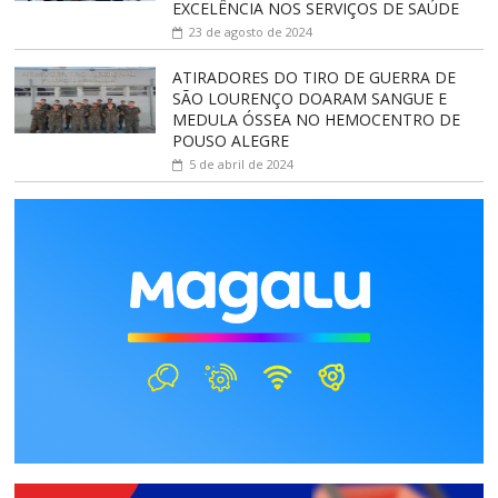
EXCELÊNCIA NOS SERVIÇOS DE SAÚDE
23 de agosto de 2024
ATIRADORES DO TIRO DE GUERRA DE
SÃO LOURENÇO DOARAM SANGUE E
MEDULA ÓSSEA NO HEMOCENTRO DE
POUSO ALEGRE
5 de abril de 2024