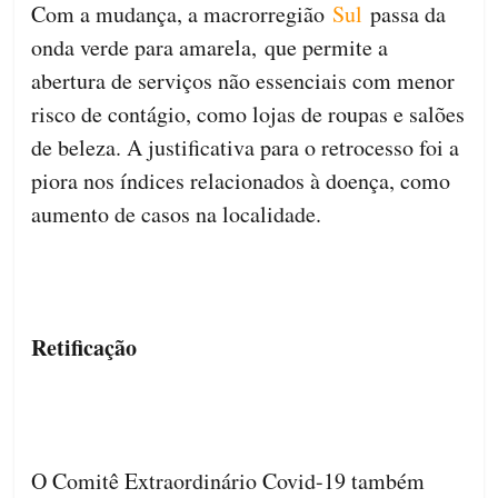
Com a mudança, a macrorregião
Sul
passa da
onda verde para amarela, que permite a
abertura de serviços não essenciais com menor
risco de contágio, como lojas de roupas e salões
de beleza. A justificativa para o retrocesso foi a
piora nos índices relacionados à doença, como
aumento de casos na localidade.
Retificação
O Comitê Extraordinário Covid-19 também