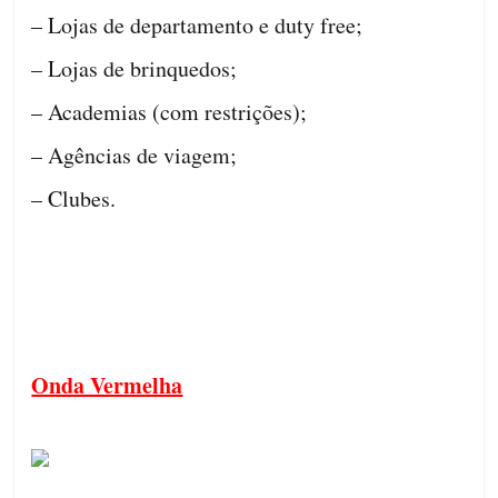
– Lojas de departamento e duty free;
– Lojas de brinquedos;
– Academias (com restrições);
– Agências de viagem;
– Clubes.
Onda Vermelha