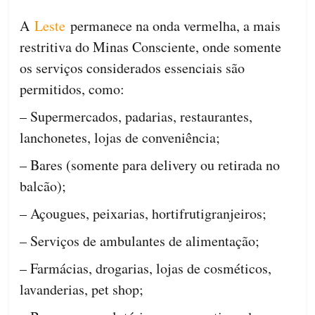
A
Leste
permanece na onda vermelha, a mais
restritiva do Minas Consciente, onde somente
os serviços considerados essenciais são
permitidos, como:
– Supermercados, padarias, restaurantes,
lanchonetes, lojas de conveniência;
– Bares (somente para delivery ou retirada no
balcão);
– Açougues, peixarias, hortifrutigranjeiros;
– Serviços de ambulantes de alimentação;
– Farmácias, drogarias, lojas de cosméticos,
lavanderias, pet shop;