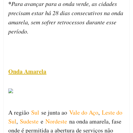
*
Para avançar para a onda verde, as cidades
precisam estar há 28 dias consecutivos na onda
amarela, sem sofrer retrocessos durante esse
período.
Onda Amarela
A região
Sul
se junta ao
Vale do Aço
,
Leste do
Sul
,
Sudeste
e
Nordeste
na onda amarela, fase
onde é permitida a abertura de serviços não