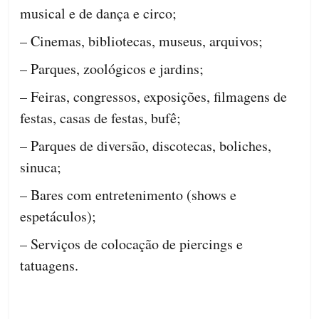
musical e de dança e circo;
– Cinemas, bibliotecas, museus, arquivos;
– Parques, zoológicos e jardins;
– Feiras, congressos, exposições, filmagens de
festas, casas de festas, bufê;
– Parques de diversão, discotecas, boliches,
sinuca;
– Bares com entretenimento (shows e
espetáculos);
– Serviços de colocação de piercings e
tatuagens.