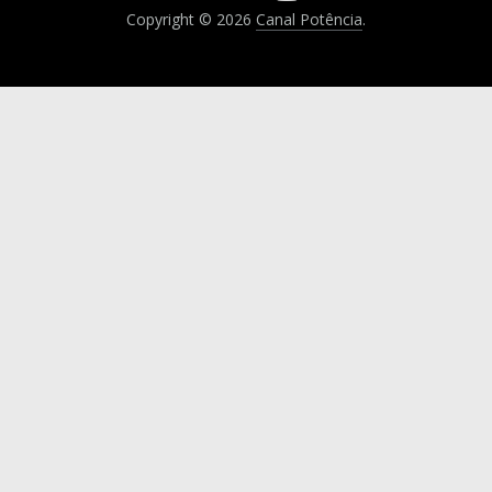
Copyright © 2026
Canal Potência
.