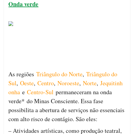
Onda verde
As regiões
Triângulo do Norte
,
Triângulo do
Sul
,
Oeste
,
Centro
,
Noroeste
,
Norte
,
Jequitinh
onha
e
Centro-Sul
permaneceram na onda
verde* do Minas Consciente. Essa fase
possibilita a abertura de serviços não essenciais
com alto risco de contágio. São eles:
– Atividades artísticas, como produção teatral,