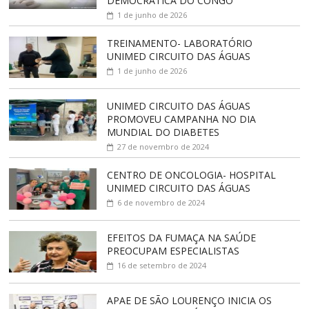
DEMOCRÁTICA DO CONGO
1 de junho de 2026
TREINAMENTO- LABORATÓRIO
UNIMED CIRCUITO DAS ÁGUAS
1 de junho de 2026
UNIMED CIRCUITO DAS ÁGUAS
PROMOVEU CAMPANHA NO DIA
MUNDIAL DO DIABETES
27 de novembro de 2024
CENTRO DE ONCOLOGIA- HOSPITAL
UNIMED CIRCUITO DAS ÁGUAS
6 de novembro de 2024
EFEITOS DA FUMAÇA NA SAÚDE
PREOCUPAM ESPECIALISTAS
16 de setembro de 2024
APAE DE SÃO LOURENÇO INICIA OS