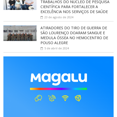
TRABALHOS DO NÚCLEO DE PESQUISA
CIENTÍFICA PARA FORTALECER A
EXCELÊNCIA NOS SERVIÇOS DE SAÚDE
23 de agosto de 2024
ATIRADORES DO TIRO DE GUERRA DE
SÃO LOURENÇO DOARAM SANGUE E
MEDULA ÓSSEA NO HEMOCENTRO DE
POUSO ALEGRE
5 de abril de 2024