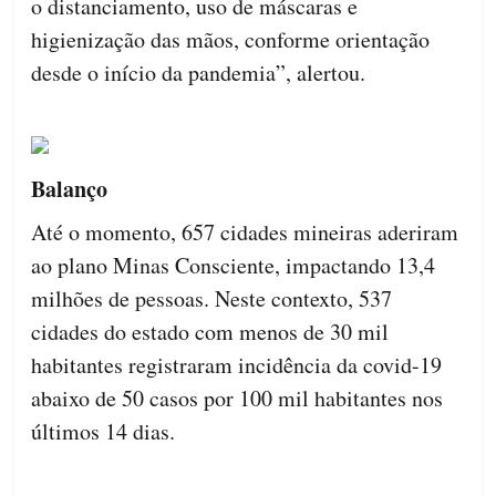
o distanciamento, uso de máscaras e
higienização das mãos, conforme orientação
desde o início da pandemia”, alertou.
Balanço
Até o momento, 657 cidades mineiras aderiram
ao plano Minas Consciente, impactando 13,4
milhões de pessoas. Neste contexto, 537
cidades do estado com menos de 30 mil
habitantes registraram incidência da covid-19
abaixo de 50 casos por 100 mil habitantes nos
últimos 14 dias.