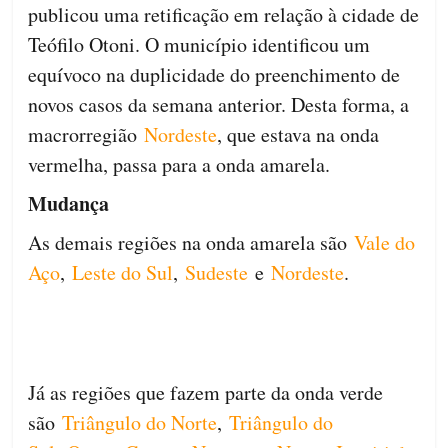
publicou uma retificação em relação à cidade de
Teófilo Otoni. O município identificou um
equívoco na duplicidade do preenchimento de
novos casos da semana anterior. Desta forma, a
macrorregião
Nordeste
, que estava na onda
vermelha, passa para a onda amarela.
Mudança
As demais regiões na onda amarela são
Vale do
Aço
,
Leste do Sul
,
Sudeste
e
Nordeste
.
Já as regiões que fazem parte da onda verde
são
Triângulo do Norte
,
Triângulo do