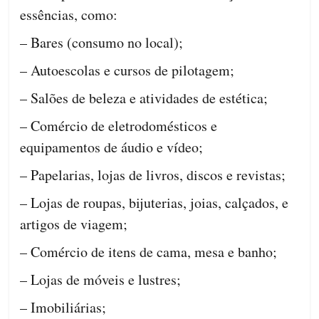
essências, como:
– Bares (consumo no local);
– Autoescolas e cursos de pilotagem;
– Salões de beleza e atividades de estética;
– Comércio de eletrodomésticos e
equipamentos de áudio e vídeo;
– Papelarias, lojas de livros, discos e revistas;
– Lojas de roupas, bijuterias, joias, calçados, e
artigos de viagem;
– Comércio de itens de cama, mesa e banho;
– Lojas de móveis e lustres;
– Imobiliárias;