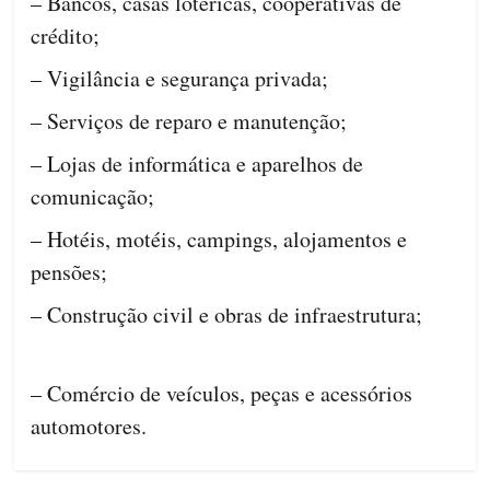
– Bancos, casas lotéricas, cooperativas de
crédito;
– Vigilância e segurança privada;
– Serviços de reparo e manutenção;
– Lojas de informática e aparelhos de
comunicação;
– Hotéis, motéis, campings, alojamentos e
pensões;
– Construção civil e obras de infraestrutura;
– Comércio de veículos, peças e acessórios
automotores.