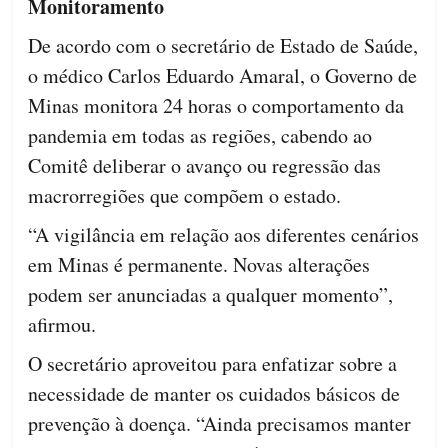
Monitoramento
De acordo com o secretário de Estado de Saúde,
o médico Carlos Eduardo Amaral, o Governo de
Minas monitora 24 horas o comportamento da
pandemia em todas as regiões, cabendo ao
Comitê deliberar o avanço ou regressão das
macrorregiões que compõem o estado.
“A vigilância em relação aos diferentes cenários
em Minas é permanente. Novas alterações
podem ser anunciadas a qualquer momento”,
afirmou.
O secretário aproveitou para enfatizar sobre a
necessidade de manter os cuidados básicos de
prevenção à doença. “Ainda precisamos manter