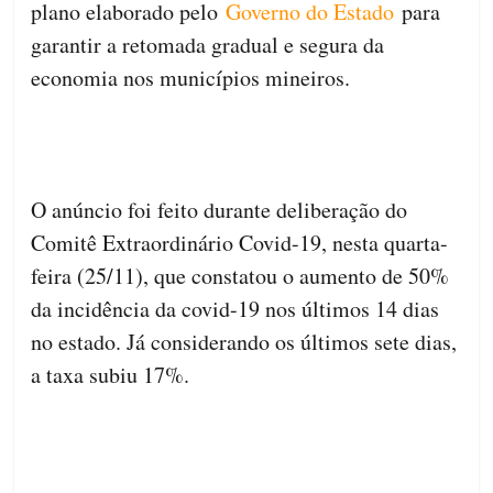
plano elaborado pelo
Governo do Estado
para
garantir a retomada gradual e segura da
economia nos municípios mineiros.
O anúncio foi feito durante deliberação do
Comitê Extraordinário Covid-19, nesta quarta-
feira (25/11), que constatou o aumento de 50%
da incidência da covid-19 nos últimos 14 dias
no estado. Já considerando os últimos sete dias,
a taxa subiu 17%.