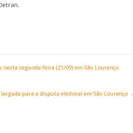
Detran.
s nesta segunda-feira (21/09) em São Lourenço
largada para a disputa eleitoral em São Lourenço