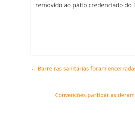
removido ao pátio credenciado do 
←
Barreiras sanitárias foram encerrada
Convenções partidárias deram 