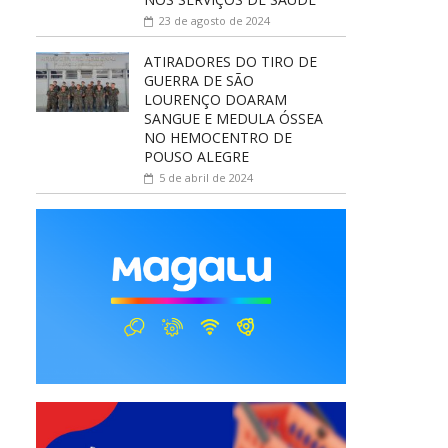
23 de agosto de 2024
ATIRADORES DO TIRO DE
GUERRA DE SÃO
LOURENÇO DOARAM
SANGUE E MEDULA ÓSSEA
NO HEMOCENTRO DE
POUSO ALEGRE
5 de abril de 2024