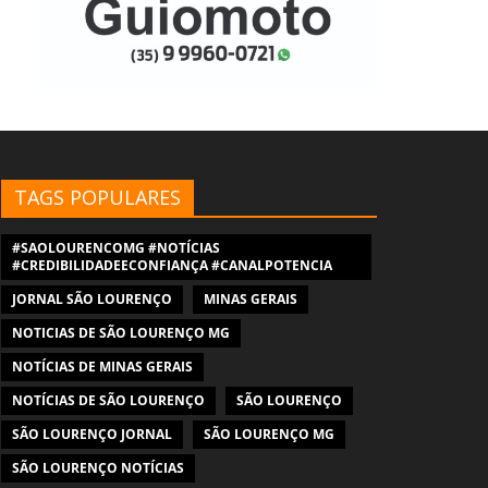
TAGS POPULARES
#SAOLOURENCOMG #NOTÍCIAS
#CREDIBILIDADEECONFIANÇA #CANALPOTENCIA
JORNAL SÃO LOURENÇO
MINAS GERAIS
NOTICIAS DE SÃO LOURENÇO MG
NOTÍCIAS DE MINAS GERAIS
NOTÍCIAS DE SÃO LOURENÇO
SÃO LOURENÇO
SÃO LOURENÇO JORNAL
SÃO LOURENÇO MG
SÃO LOURENÇO NOTÍCIAS