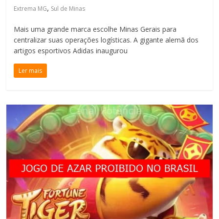
,
Extrema MG
Sul de Minas
Mais uma grande marca escolhe Minas Gerais para
centralizar suas operações logísticas. A gigante alemã dos
artigos esportivos Adidas inaugurou
Ler mais