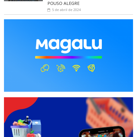
POUSO ALEGRE
5 de abril de 2024