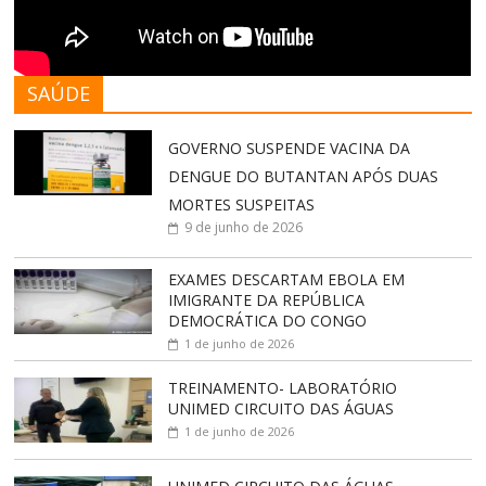
SAÚDE
GOVERNO SUSPENDE VACINA DA
DENGUE DO BUTANTAN APÓS DUAS
MORTES SUSPEITAS
9 de junho de 2026
EXAMES DESCARTAM EBOLA EM
IMIGRANTE DA REPÚBLICA
DEMOCRÁTICA DO CONGO
1 de junho de 2026
TREINAMENTO- LABORATÓRIO
UNIMED CIRCUITO DAS ÁGUAS
1 de junho de 2026